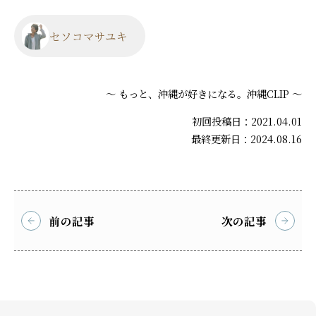
セソコマサユキ
～ もっと、沖縄が好きになる。沖縄CLIP ～
初回投稿日：2021.04.01
最終更新日：2024.08.16
前の記事
次の記事