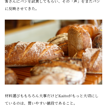
客さんにパンを試食してもらい、その「声」をまたパン
に反映させてきた。
材料選びももちろん大事だけどKaitoがもっと大切にし
ているのは、買いやすい値段であること。