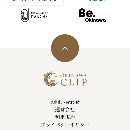
お問い合わせ
運営会社
利用規約
プライバシーポリシー