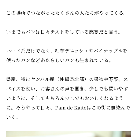
この場所でつながったたくさんの人たちがやってくる。
いまでもパンは日々テストをしている感覚だと言う。
ハード系だけでなく、紅芋デニッシュやパイナップルを
使ったパンなどあたらしいパンも生まれている。
県産、特にヤンバル産（沖縄県北部）の果物や野菜、ス
パイスを使い、お客さんの声を聞き、少しでも買いやす
いように、そしてもちろん少しでもおいしくなるよう
に。そうやって日々、Pain de Kaitoはこの街に馴染んで
いく。