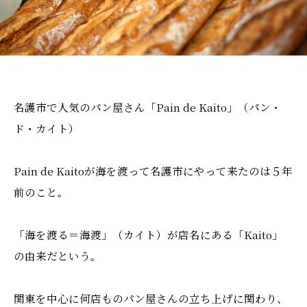
名護市で人気のパン屋さん「Pain de Kaito」（パン・
ド・カイト）
Pain de Kaitoが海を渡って名護市にやって来たのは５年
前のこと。
「海を渡る＝海渡」（カイト）が店名にある「Kaito」
の由来だという。
関東を中心に何店ものパン屋さんの立ち上げに関わり、