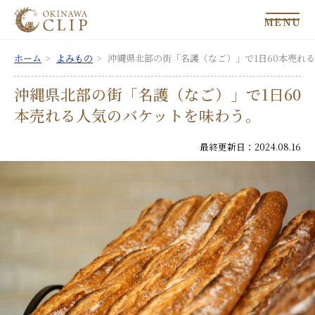
MENU
ホーム
よみもの
沖縄県北部の街「名護（なご）」で1日60本売れ
沖縄県北部の街「名護（なご）」で1日60
本売れる人気のバケットを味わう。
最終更新日：2024.08.16