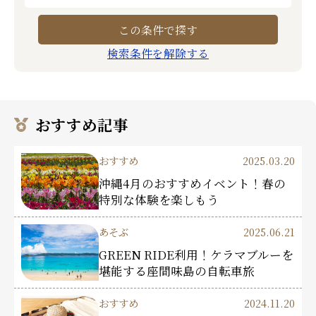
検索条件を解除する
おすすめ記事
おすすめ
2025.03.20
沖縄4月のおすすめイベント！春の
特別な体験を楽しもう
あそぶ
2025.06.21
GREEN RIDE利用！ケラマブルーを
堪能する座間味島の自転車旅
おすすめ
2024.11.20