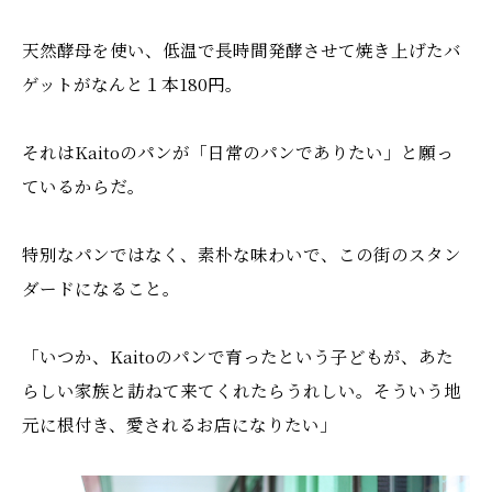
天然酵母を使い、低温で長時間発酵させて焼き上げたバ
ゲットがなんと１本180円。
それはKaitoのパンが「日常のパンでありたい」と願っ
ているからだ。
特別なパンではなく、素朴な味わいで、この街のスタン
ダードになること。
「いつか、Kaitoのパンで育ったという子どもが、あた
らしい家族と訪ねて来てくれたらうれしい。そういう地
元に根付き、愛されるお店になりたい」