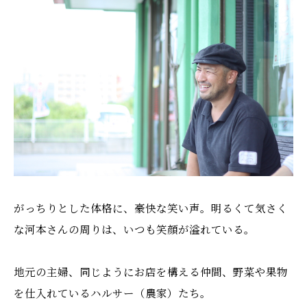
がっちりとした体格に、豪快な笑い声。明るくて気さく
な河本さんの周りは、いつも笑顔が溢れている。
地元の主婦、同じようにお店を構える仲間、野菜や果物
を仕入れているハルサー（農家）たち。