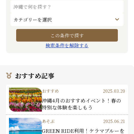
検索条件を解除する
おすすめ記事
おすすめ
2025.03.20
沖縄4月のおすすめイベント！春の
特別な体験を楽しもう
あそぶ
2025.06.21
GREEN RIDE利用！ケラマブルーを