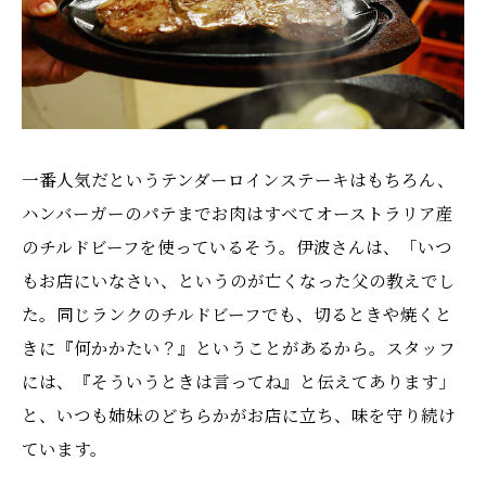
一番人気だというテンダーロインステーキはもちろん、
ハンバーガーのパテまでお肉はすべてオーストラリア産
のチルドビーフを使っているそう。伊波さんは、「いつ
もお店にいなさい、というのが亡くなった父の教えでし
た。同じランクのチルドビーフでも、切るときや焼くと
きに『何かかたい？』ということがあるから。スタッフ
には、『そういうときは言ってね』と伝えてあります」
と、いつも姉妹のどちらかがお店に立ち、味を守り続け
ています。