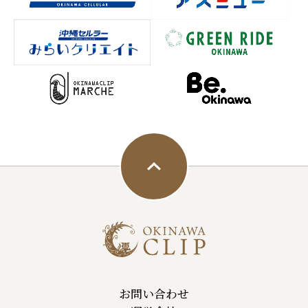
お問い合わせ