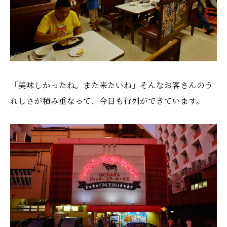
「美味しかったね。また来たいね」そんなお客さんのう
れしさが積み重なって、今日も行列ができています。