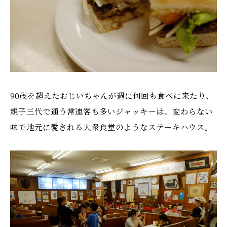
90歳を超えたおじいちゃんが週に何回も食べに来たり、
親子三代で通う常連客も多いジャッキーは、変わらない
味で地元に愛される大衆食堂のようなステーキハウス。