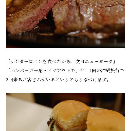
「テンダーロインを食べたから、次はニューヨーク」
「ハンバーガーをテイクアウトで」と、1回の沖縄旅行で
2回来るお客さんがいるというのもうなづけます。