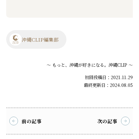
沖縄CLIP編集部
～ もっと、沖縄が好きになる。沖縄CLIP ～
初回投稿日：2021.11.29
最終更新日：2024.08.05
前の記事
次の記事