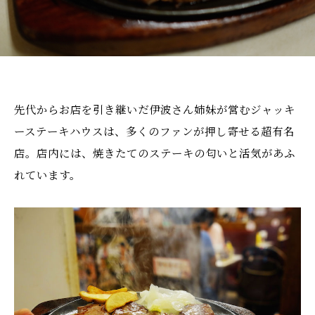
先代からお店を引き継いだ伊波さん姉妹が営むジャッキ
ーステーキハウスは、多くのファンが押し寄せる超有名
店。店内には、焼きたてのステーキの匂いと活気があふ
れています。