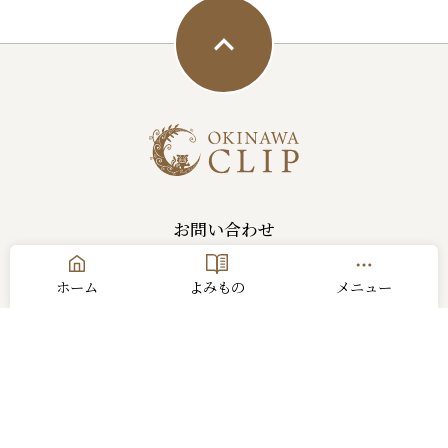
お問い合わせ
運営会社
利用規約
ホーム
よみもの
メニュー
プライバシーポリシー
サイトマップ