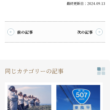
最終更新日：2024.09.13
前の記事
次の記事
同じカテゴリーの記事