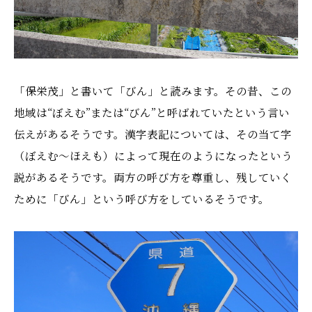
「保栄茂」と書いて「びん」と読みます。その昔、この
地域は“ぼえむ”または“びん”と呼ばれていたという言い
伝えがあるそうです。漢字表記については、その当て字
（ぼえむ〜ほえも）によって現在のようになったという
説があるそうです。両方の呼び方を尊重し、残していく
ために「びん」という呼び方をしているそうです。