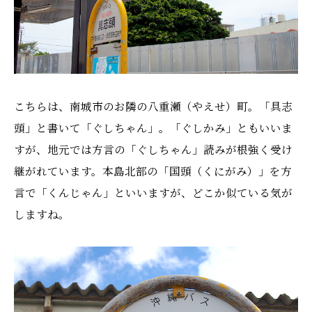
こちらは、南城市のお隣の八重瀬（やえせ）町。「具志
頭」と書いて「ぐしちゃん」。「ぐしかみ」ともいいま
すが、地元では方言の「ぐしちゃん」読みが根強く受け
継がれています。本島北部の「国頭（くにがみ）」を方
言で「くんじゃん」といいますが、どこか似ている気が
しますね。