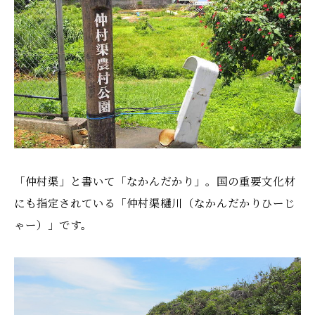
「仲村渠」と書いて「なかんだかり」。国の重要文化材
にも指定されている「仲村渠樋川（なかんだかりひーじ
ゃー）」です。