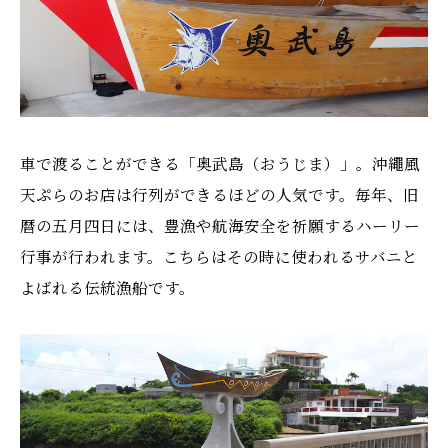
車で渡ることができる「奥武島（おうじま）」。沖繩風
天ぷらのお店は行列ができるほどの人気です。毎年、旧
暦の五月四日には、豊漁や航海安全を祈願するハーリー
行事が行われます。こちらはその時に使われるサバニと
よばれる伝統漁船です。