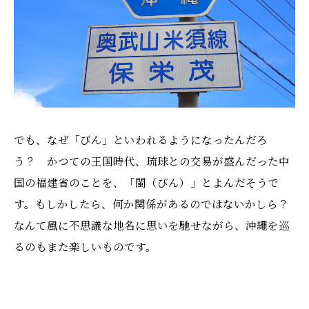
でも、なぜ「びん」といわれるようになったんだろ
う？ かつての王国時代、琉球との交易が盛んだった中
国の福建省のことを、「閩（びん）」とよんだそうで
す。もしかしたら、何か関係があるのではないかしら？
なんて風に不思議な地名に思いを馳せながら、沖繩を巡
るのもまた楽しいものです。