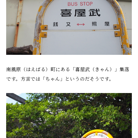
南風原（はえばる）町にある「喜屋武（きゃん）」集落
です。方言では「ちゃん」というのだそうです。