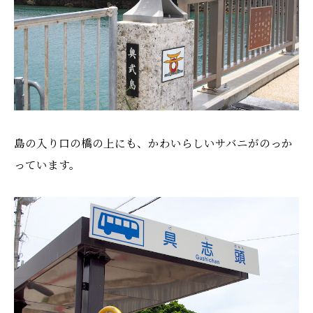
島の入り口の橋の上にも、かわいらしいサバニがのっか
っています。