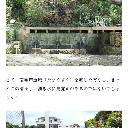
さて、南城市玉城（たまぐすく）を旅した方なら、きっ
とこの清々しい湧き水に見覚えがあるのではないでしょ
うか？