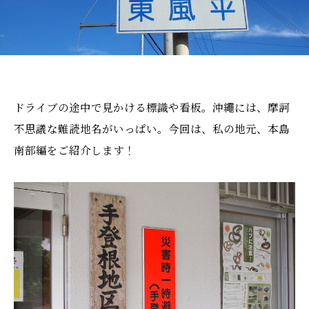
ドライブの途中で見かける標識や看板。沖繩には、摩訶
不思議な難読地名がいっぱい。今回は、私の地元、本島
南部編をご紹介します！