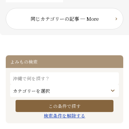
同じカテゴリーの記事 ─ More
よみもの検索
検索条件を解除する