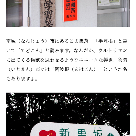
南城（なんじょう）市にあるこの集落。「手登根」と書
いて「てどこん」と読みます。なんだか、ウルトラマン
に出てくる怪獣を思わせるようなユニークな響き。糸満
（いとまん）市には「阿波根（あはごん）」という地名
もありますよ。