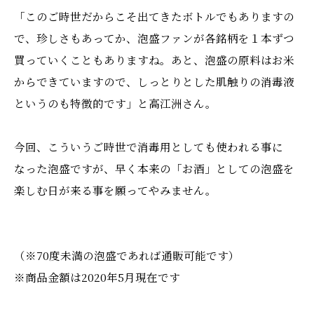
「このご時世だからこそ出てきたボトルでもありますの
で、珍しさもあってか、泡盛ファンが各銘柄を１本ずつ
買っていくこともありますね。あと、泡盛の原料はお米
からできていますので、しっとりとした肌触りの消毒液
というのも特徴的です」と高江洲さん。
今回、こういうご時世で消毒用としても使われる事に
なった泡盛ですが、早く本来の「お酒」としての泡盛を
楽しむ日が来る事を願ってやみません。
（※70度未満の泡盛であれば通販可能です）
※商品金額は2020年5月現在です