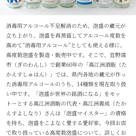
消毒用アルコール不足解消のため、泡盛の蔵元が
立ち上がり、泡盛を再蒸留してアルコール度数を
高めて“消毒用アルコール”としても使える様に、
高度数泡盛を製造・販売中です。そこで、宜野湾
市（ぎのわんし）で創業60年の「高江洲酒販（た
かえすしゅはん）」では、県内各地の蔵元が作っ
た消毒用アルコールのうち、14種類を現在取り扱
い中です。「泡盛が世界の銘酒になる」をモッ
トーとする高江洲酒販の代表・高江洲義成（たか
えすよしなり）さんは「泡盛マイスター」の資格
を持ち、泡盛をこよなく愛する愛好家。今回お店
で取り扱っている高度数泡盛について、詳しくお