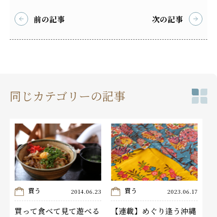
前の記事
次の記事
同じカテゴリーの記事
買う
買う
2014.06.23
2023.06.17
買って食べて見て遊べる
【連載】めぐり逢う沖縄