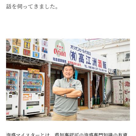
話を伺ってきました。
泡盛マイスターとは、県知事認可の泡盛専門知識の有資