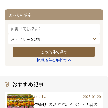
よみもの検索
検索条件を解除する
おすすめ記事
おすすめ
2025.03.20
沖縄4月のおすすめイベント！春の