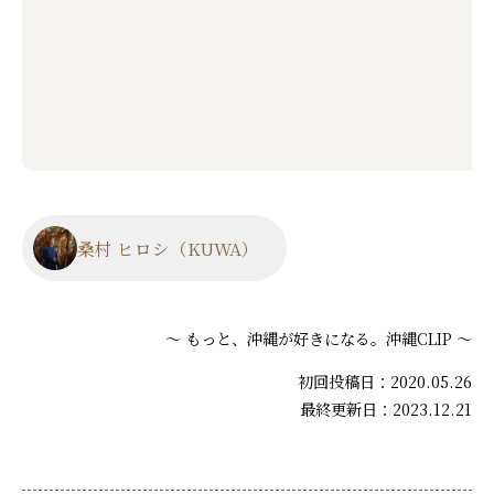
桑村 ヒロシ（KUWA）
～ もっと、沖縄が好きになる。沖縄CLIP ～
初回投稿日：2020.05.26
最終更新日：2023.12.21