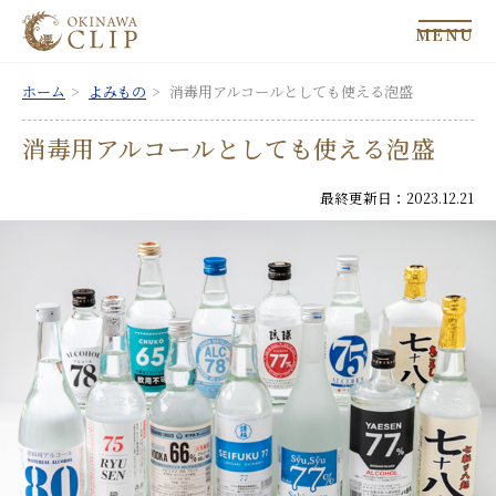
MENU
ホーム
よみもの
消毒用アルコールとしても使える泡盛
消毒用アルコールとしても使える泡盛
最終更新日：2023.12.21