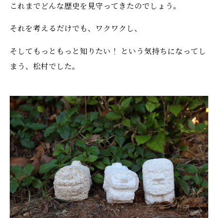
これまでどんな歴史を見守ってきたのでしょう。
それを考えるだけでも、ワクワクし、
そしてもっともっと知りたい！ という気持ちになってし
まう、松村でした。