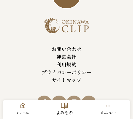
お問い合わせ
運営会社
利用規約
プライバシーポリシー
サイトマップ
ホーム
よみもの
メニュー