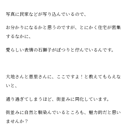
写真に民家などが写り込んでいるので、
お分かりになるかと思うのですが、とにかく住宅が密集
するなかに、
愛らしい表情の石獅子がぽつりと佇んでいるんです。
大地さんと恵里さんに、ここですよ！と教えてもらえな
いと、
通り過ぎてしまうほど、街並みに同化しています。
街並みに自然と馴染んでいるところも、魅力的だと思い
ませんか？