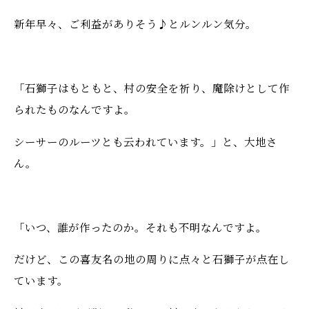
新年早々、ご利益がありそう♪とルンルン気分。
「石獅子はもともと、村の安全を祈り、魔除けとして作
られたものなんですよ。
シーサーのルーツとも云われています。」と、大地さ
ん。
「いつ、誰が作ったのか。それも不明なんですよ。
だけど、この喜友名の地の周りに点々と石獅子が点在し
ています。