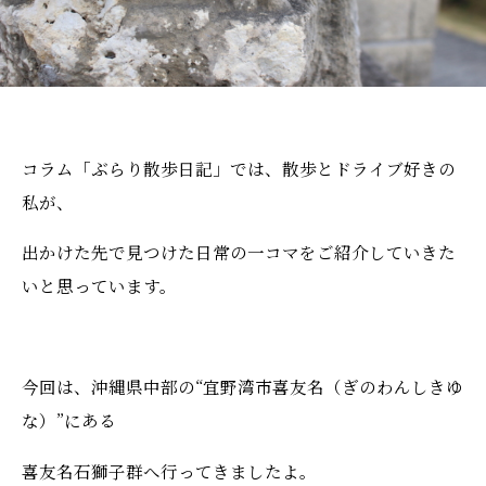
コラム「ぶらり散歩日記」では、散歩とドライブ好きの
私が、
出かけた先で見つけた日常の一コマをご紹介していきた
いと思っています。
今回は、沖縄県中部の“宜野湾市喜友名（ぎのわんしきゆ
な）”にある
喜友名石獅子群へ行ってきましたよ。