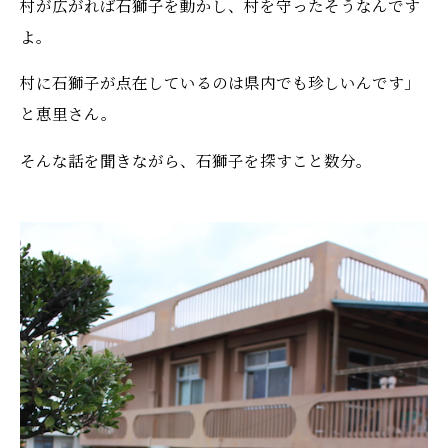
村が広がれば石獅子を動かし、村を守ったそうなんです
よ。
村に石獅子が点在しているのは県内でも珍しいんです」
と恵里さん。
そんな話を聞きながら、石獅子を探すこと数分。