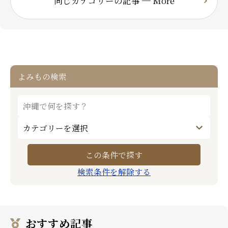
同じカテゴリーの記事 ─ More
よみもの検索
検索条件を解除する
おすすめ記事