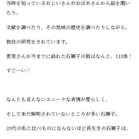
当時を知っているおじいさんやおばあさんから話を聞い
たり、
文献を調べたり、その地域の歴史を調べたりしながら、
独自の研究をされています。
恵里さんが今までに訪れた石獅子の数はなんと、113体！
すごーい！
なんとも言えないユニークな表情が愛らしく、
そして未だ解明されていないところが多い石獅子。
20代の私と比べものにならないほど長生きの石獅子は、