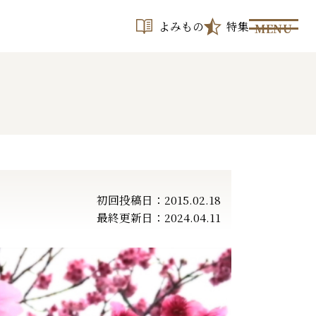
よみもの
特集
MENU
初回投稿日：2015.02.18
最終更新日：2024.04.11