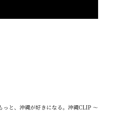
 もっと、沖縄が好きになる。沖縄CLIP ～