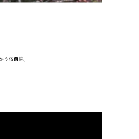
かう桜前線。