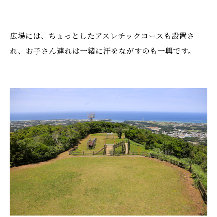
広場には、ちょっとしたアスレチックコースも設置さ
れ、お子さん連れは一緒に汗をながすのも一興です。