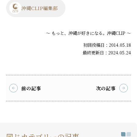
沖縄CLIP編集部
～ もっと、沖縄が好きになる。沖縄CLIP ～
初回投稿日：2014.05.18
最終更新日：2024.05.24
前の記事
次の記事
同じカテゴリーの記事