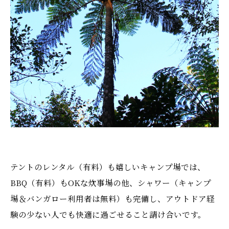
テントのレンタル（有料）も嬉しいキャンプ場では、
BBQ（有料）もOKな炊事場の他、シャワー（キャンプ
場＆バンガロー利用者は無料）も完備し、アウトドア経
験の少ない人でも快適に過ごせること請け合いです。