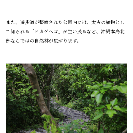
また、遊歩道が整備された公園内には、太古の植物とし
て知られる「ヒカゲヘゴ」が生い茂るなど、沖縄本島北
部ならではの自然林が広がります。