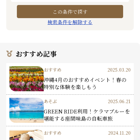
検索条件を解除する
おすすめ記事
おすすめ
2025.03.20
沖縄4月のおすすめイベント！春の
特別な体験を楽しもう
あそぶ
2025.06.21
GREEN RIDE利用！ケラマブルーを
堪能する座間味島の自転車旅
おすすめ
2024.11.20