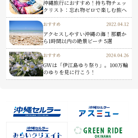
沖縄旅行におすすめ！持ち物チェッ
クリスト：忘れ物ゼロで楽しむ旅へ
おすすめ
2022.04.12
アクセスしやすい沖縄の海！那覇か
ら1時間以内の絶景ビーチ 5選
おすすめ
2024.04.26
GWは「伊江島ゆり祭り」。100万輪
のゆりを見に行こう！