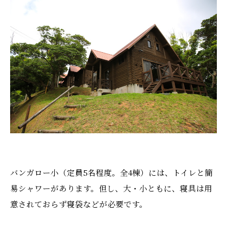
バンガロー小（定員5名程度。全4棟）には、トイレと簡
易シャワーがあります。但し、大・小ともに、寝具は用
意されておらず寝袋などが必要です。