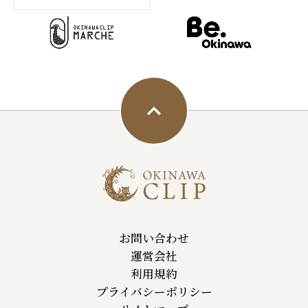
お問い合わせ
運営会社
利用規約
プライバシーポリシー