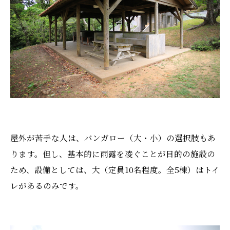
屋外が苦手な人は、バンガロー（大・小）の選択肢もあ
ります。但し、基本的に雨露を凌ぐことが目的の施設の
ため、設備としては、大（定員10名程度。全5棟）はトイ
レがあるのみです。