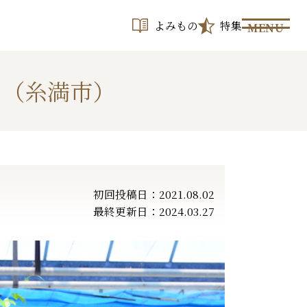
よみもの
特集
MENU
ツ（糸満市）
初回投稿日：2021.08.02
最終更新日：2024.03.27