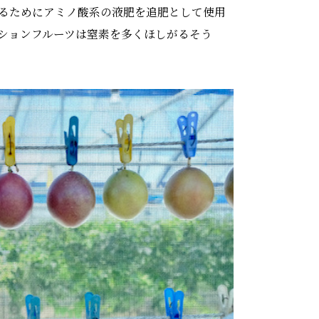
るためにアミノ酸系の液肥を追肥として使用
ションフルーツは窒素を多くほしがるそう