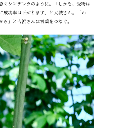
急ぐシンデレラのように。「しかも、受粉は
に成功率は下がります」と大城さん。「わ
から」と吉浜さんは言葉をつなぐ。