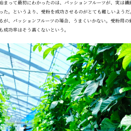
始まって最初にわかったのは、パッションフルーツが、実は繊
った。というより、受粉を成功させるのがとても難しいようだ
るが、パッションフルーツの場合、うまくいかない。受粉用の
も成功率はそう高くないという。