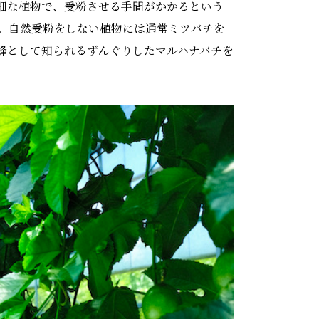
細な植物で、受粉させる手間がかかるという
。自然受粉をしない植物には通常ミツバチを
蜂として知られるずんぐりしたマルハナバチを