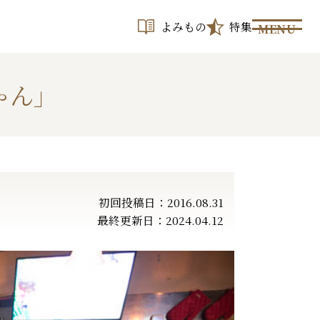
よみもの
特集
MENU
ゃん」
初回投稿日：2016.08.31
最終更新日：2024.04.12