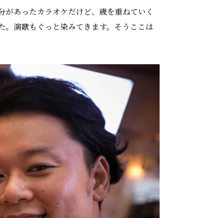
分があったカラオケだけど、歳を重ねていく
た。演歌もぐっと染みてきます。そうここは