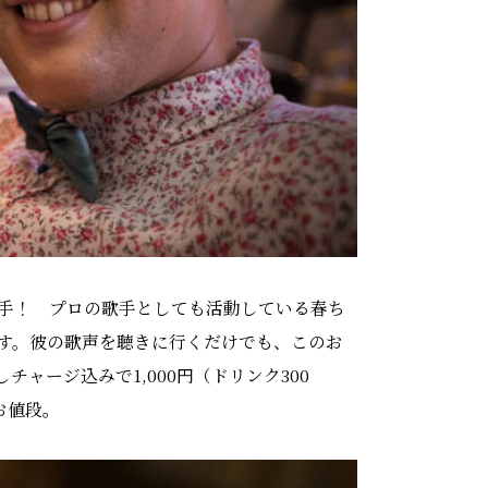
手！ プロの歌手としても活動している春ち
す。彼の歌声を聴きに行くだけでも、このお
ャージ込みで1,000円（ドリンク300
お値段。