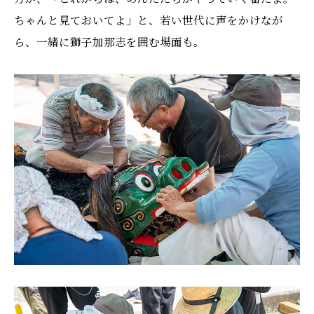
ちゃんと見ておいてよ」と、若い世代に声をかけなが
ら、一緒に獅子加那志を囲む場面も。