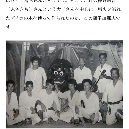
（ふさきち）さんという大工さんを中心に、戦火を逃れ
たデイゴの木を使って作られたのが、この獅子加那志で
す」