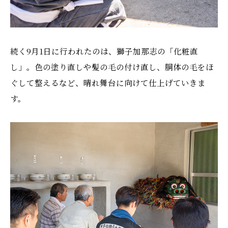
続く9月1日に行われたのは、獅子加那志の「化粧直
し」。色の塗り直しや髪の毛の付け直し、胴体の毛をほ
ぐして整えるなど、晴れ舞台に向けて仕上げていきま
す。