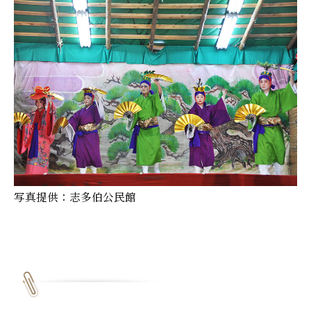
写真提供：志多伯公民館