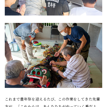
これまで豊年祭を迎えるたび、この作業をしてきた先輩
方が、「これからは、あんたたちがやっていく番だよ。