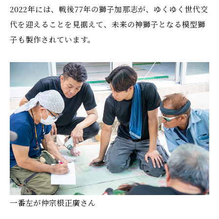
2022年には、戦後77年の獅子加那志が、ゆくゆく世代交
代を迎えることを見据えて、未来の神獅子となる模型獅
子も製作されています。
一番左が仲宗根正廣さん