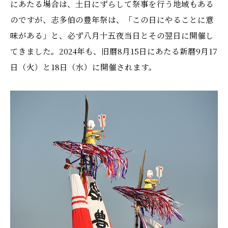
にあたる場合は、土日にずらして祭事を行う地域もある
のですが、志多伯の豊年祭は、「この日にやることに意
味がある」と、必ず八月十五夜当日とその翌日に開催し
てきました。2024年も、旧暦8月15日にあたる新暦9月17
日（火）と18日（水）に開催されます。