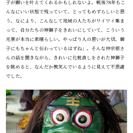
子が願いを叶えてくれるかもしれないよ。戦後78年もこ
んなにいい状態で残っていて、とってもめずらしいと思
う。なにより、こんなして地域の人たちがワイワイ集ま
って、自分たちの神獅子をきれいにしていて、こういう
光景が本当に素晴らしい。やっぱり人の思いが大切。獅
子にもちゃんと伝わっているはずね」。そんな仲宗根さ
んの話を聞きながら、きれいに化粧直しをされた神獅子
を眺めると、なんだか微笑んでいるように見えて不思議
でした。