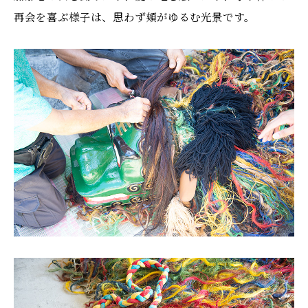
再会を喜ぶ様子は、思わず頬がゆるむ光景です。