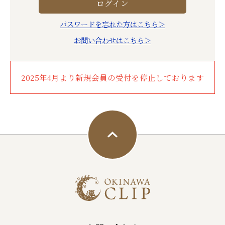
パスワードを忘れた方はこちら＞
お問い合わせはこちら＞
2025年4月より新規会員の受付を停止しております