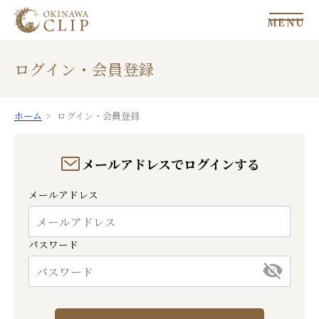
MENU
ログイン・会員登録
ホーム
ログイン・会員登録
メールアドレスでログインする
メールアドレス
パスワード