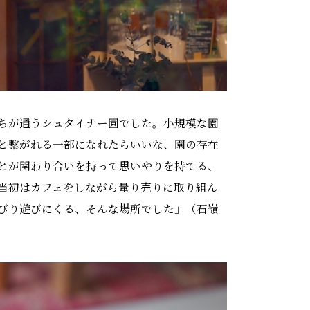
ちが通うシュタイナー園でした。小規模な園
と繋がれる一部になれたらいいな、園の存在
とが関わり合いを持って思いやりを持てる、
当初はカフェをしながら量り売りに取り組ん
びり遊びにくる、そんな場所でした」（石嶺