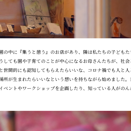
園の中に『集うと憩う』のお店があり、隣は私たちの子どもた
うしても園や子育てのことが中心になるお母さんたちが、社会
と世間的にも認知してもらえたらいいな、コロナ禍でも人と人
場所が生まれたらいいなという想いを持ちながら始めました。
イベントやワークショップを企画したり、知っている人がのん