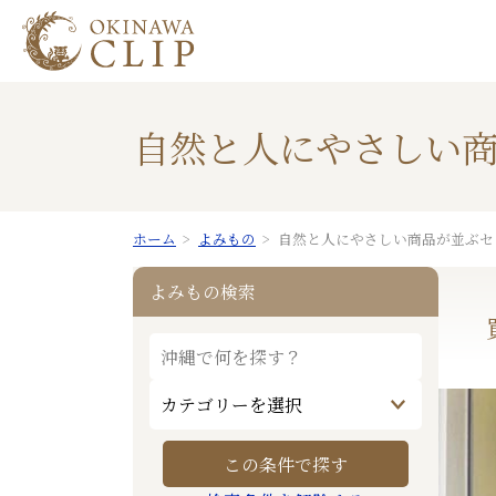
自然と人にやさしい
ホーム
よみもの
自然と人にやさしい商品が並ぶセ
よみもの検索