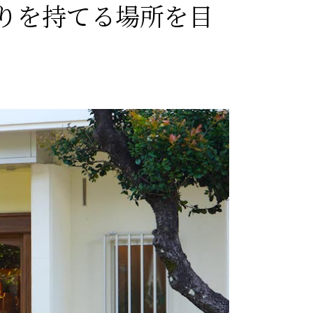
りを持てる場所を目