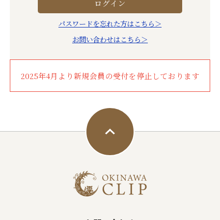
パスワードを忘れた方はこちら＞
お問い合わせはこちら＞
2025年4月より新規会員の受付を停止しております