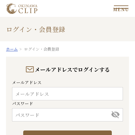
MENU
ログイン・会員登録
ホーム
ログイン・会員登録
メールアドレスでログインする
メールアドレス
パスワード