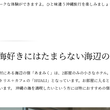
ークな体験ができますよ。ひと味違う沖縄旅行を楽しみましょ
 海好きにはたまらない海辺
村にある海辺の宿「あまみく」は、2部屋のみの小さなホテル。
トリエ＋カフェの「HUALI」となっています。お部屋に入る
います。 沖縄の海を満喫したいという方には特におすすめの宿