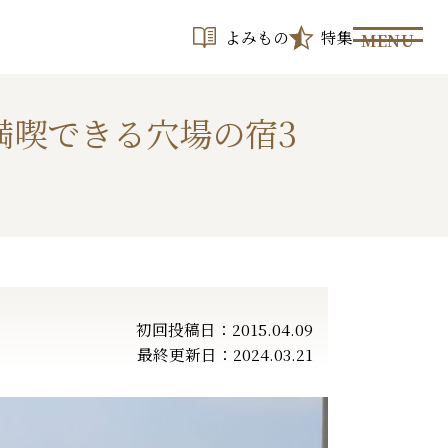
よみもの
特集
MENU
満喫できる穴場の宿3
初回投稿日：2015.04.09
最終更新日：2024.03.21