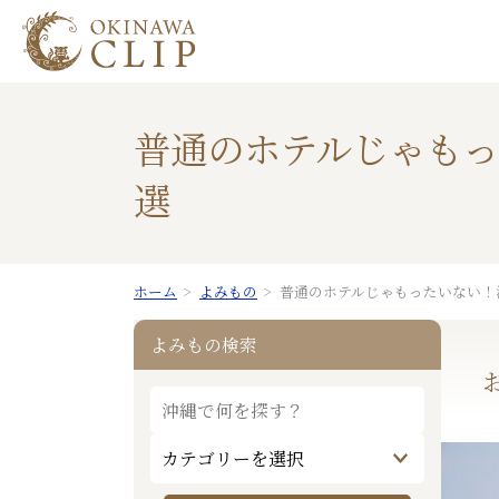
普通のホテルじゃもっ
選
ホーム
よみもの
普通のホテルじゃもったいない！
よみもの検索