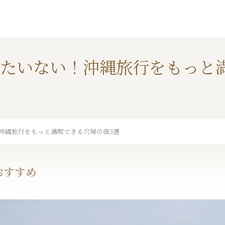
たいない！沖縄旅行をもっと
沖縄旅行をもっと満喫できる穴場の宿3選
おすすめ