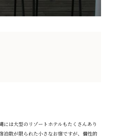
縄には大型のリゾートホテルもたくさんあり
宿泊数が限られた小さなお宿ですが、個性的