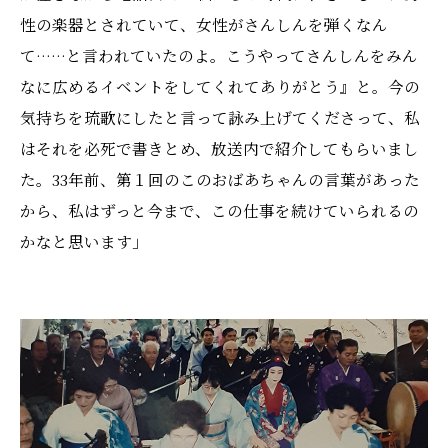
性の楽器とされていて、女性がさんしんを弾くなん
て……と言われていたのよ。こうやってさんしんをみん
なに広めるイベントをしてくれてありがとう』と。今の
気持ちを琉歌にしたと言って詠み上げてくださって、私
はそれを必死で書きとめ、放送内で紹介してもらいまし
た。33年前、第１回のこのおばあちゃんの言葉があった
から、私はずっと今まで、この仕事を続けていられるの
かなと思います」