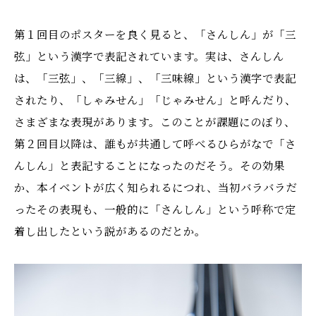
第１回目のポスターを良く見ると、「さんしん」が「三
弦」という漢字で表記されています。実は、さんしん
は、「三弦」、「三線」、「三味線」という漢字で表記
されたり、「しゃみせん」「じゃみせん」と呼んだり、
さまざまな表現があります。このことが課題にのぼり、
第２回目以降は、誰もが共通して呼べるひらがなで「さ
んしん」と表記することになったのだそう。その効果
か、本イベントが広く知られるにつれ、当初バラバラだ
ったその表現も、一般的に「さんしん」という呼称で定
着し出したという説があるのだとか。