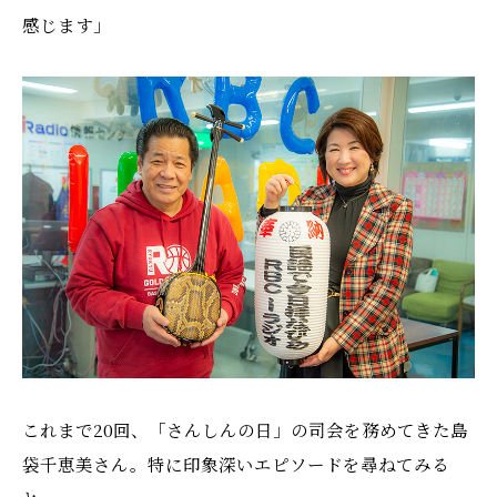
感じます」
これまで20回、「さんしんの日」の司会を務めてきた島
袋千恵美さん。特に印象深いエピソードを尋ねてみる