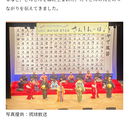
ながりを伝えてきました。
写真提供：琉球放送