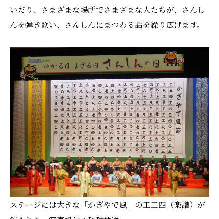
いだり、さまざまな場所でさまざまな人たちが、さんし
んを弾き歌い、さんしんにまつわる話を繰り広げます。
ステージには大きな「かぎやで風」の工工四（楽譜）が