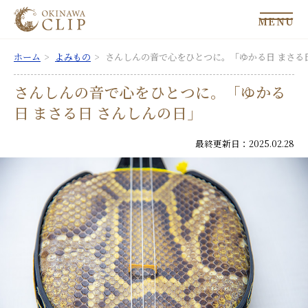
MENU
ホーム
よみもの
さんしんの音で心をひとつに。「ゆかる日 まさる
さんしんの音で心をひとつに。「ゆかる
日 まさる日 さんしんの日」
最終更新日：2025.02.28