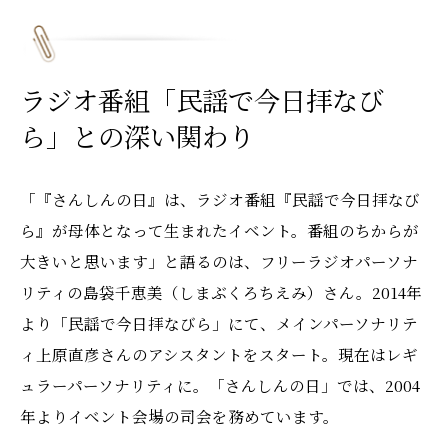
ラジオ番組「民謡で今日拝なび
ら」との深い関わり
「『さんしんの日』は、ラジオ番組『民謡で今日拝なび
ら』が母体となって生まれたイベント。番組のちからが
大きいと思います」と語るのは、フリーラジオパーソナ
リティの島袋千恵美（しまぶくろちえみ）さん。2014年
より「民謡で今日拝なびら」にて、メインパーソナリテ
ィ上原直彦さんのアシスタントをスタート。現在はレギ
ュラーパーソナリティに。「さんしんの日」では、2004
年よりイベント会場の司会を務めています。