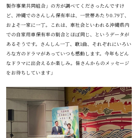
製作事業共同組合」の方が調べてくださったんですけ
ど、沖縄でのさんしん保有率は、一世帯あたり0.79丁、
およそ一家に一丁。これは、車社会といわれる沖縄県内
での自家用車保有率の割合とほぼ同じ、というデータが
あるそうです。さんしん一丁、歌1曲、それぞれにいろい
ろな方のドラマがあっていつも感動します。今年もどん
なドラマに出会えるか楽しみ。皆さんからのメッセージ
をお待ちしています」