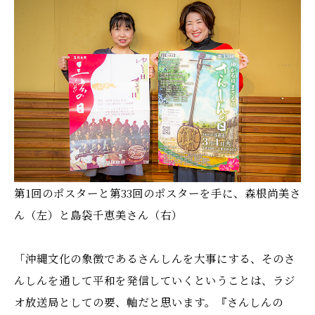
第1回のポスターと第33回のポスターを手に、森根尚美さ
ん（左）と島袋千恵美さん（右）
「沖縄文化の象徴であるさんしんを大事にする、そのさ
んしんを通して平和を発信していくということは、ラジ
オ放送局としての要、軸だと思います。『さんしんの