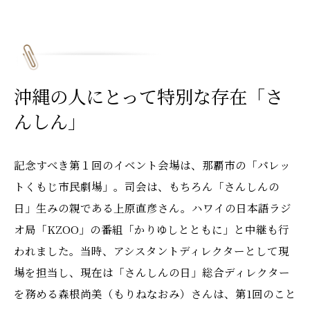
沖縄の人にとって特別な存在「さ
んしん」
記念すべき第１回のイベント会場は、那覇市の「パレッ
トくもじ市民劇場」。司会は、もちろん「さんしんの
日」生みの親である上原直彦さん。ハワイの日本語ラジ
オ局「KZOO」の番組「かりゆしとともに」と中継も行
われました。当時、アシスタントディレクターとして現
場を担当し、現在は「さんしんの日」総合ディレクター
を務める森根尚美（もりねなおみ）さんは、第1回のこと