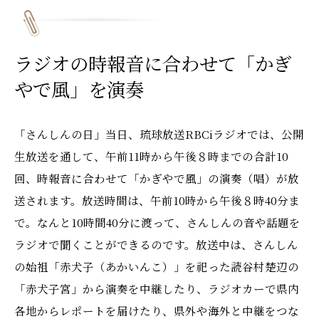
ラジオの時報音に合わせて「かぎ
やで風」を演奏
「さんしんの日」当日、琉球放送RBCiラジオでは、公開
生放送を通して、午前11時から午後８時までの合計10
回、時報音に合わせて「かぎやで風」の演奏（唱）が放
送されます。放送時間は、午前10時から午後８時40分ま
で。なんと10時間40分に渡って、さんしんの音や話題を
ラジオで聞くことができるのです。放送中は、さんしん
の始祖「赤犬子（あかいんこ）」を祀った読谷村楚辺の
「赤犬子宮」から演奏を中継したり、ラジオカーで県内
各地からレポートを届けたり、県外や海外と中継をつな