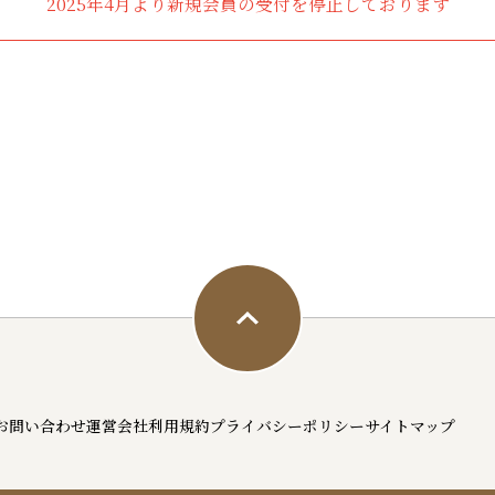
2025年4月より新規会員の受付を停止しております
お問い合わせ
運営会社
利用規約
プライバシーポリシー
サイトマップ