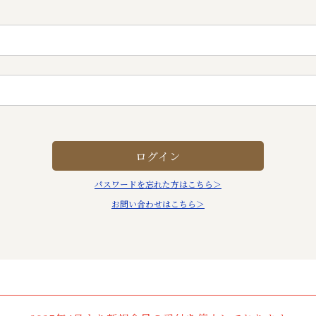
パスワードを忘れた方はこちら＞
お問い合わせはこちら＞