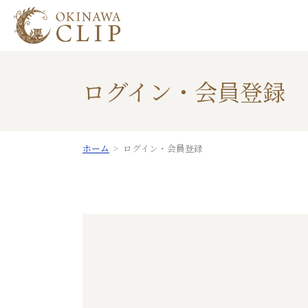
ログイン・会員登録
ホーム
ログイン・会員登録