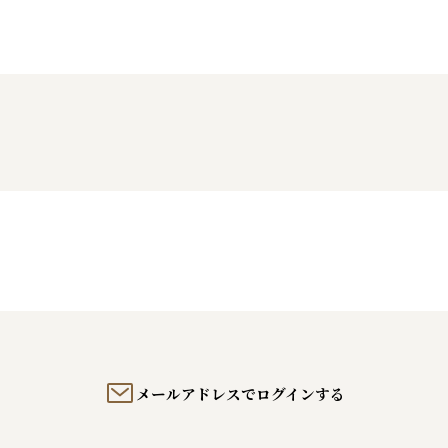
メールアドレスでログインする