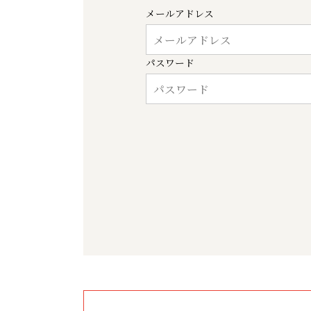
メールアドレス
パスワード