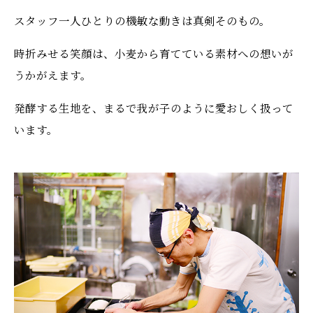
スタッフ一人ひとりの機敏な動きは真剣そのもの。
時折みせる笑顔は、小麦から育てている素材への想いが
うかがえます。
発酵する生地を、まるで我が子のように愛おしく扱って
います。