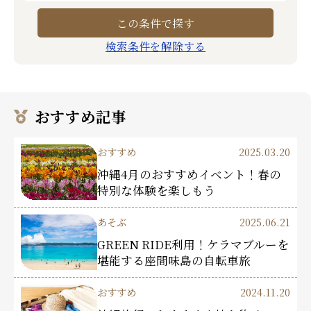
検索条件を解除する
おすすめ記事
おすすめ
2025.03.20
沖縄4月のおすすめイベント！春の
特別な体験を楽しもう
あそぶ
2025.06.21
GREEN RIDE利用！ケラマブルーを
堪能する座間味島の自転車旅
おすすめ
2024.11.20