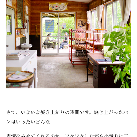
さて、いよいよ焼き上がりの時間です。焼き上がったパ
ンはいったいどんな
表情をみせてくれるのか、ワクワクしながら小走りに工