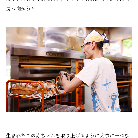
房へ向かうと
生まれたての赤ちゃんを取り上げるように大事に一つひ