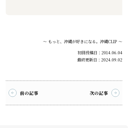
～ もっと、沖縄が好きになる。沖縄CLIP ～
初回投稿日：2014.06.04
最終更新日：2024.09.02
前の記事
次の記事