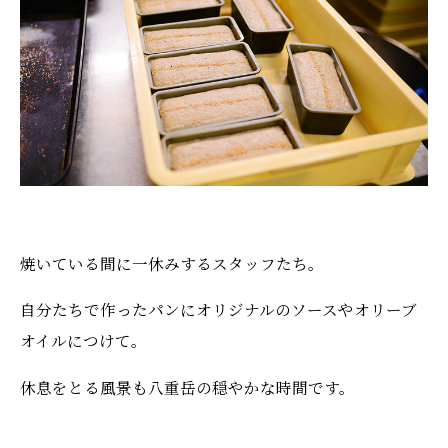
焼いている間に一休みするスタッフたち。
自分たちで作ったパンにオリジナルのソースやオリーブ
オイルにつけて。
休息をとる風景も八重岳の穏やかな時間です。