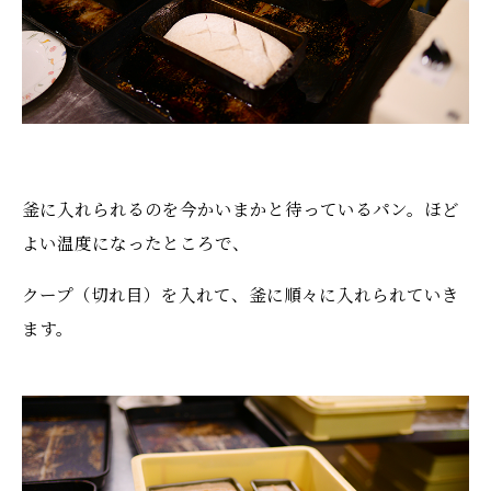
釜に入れられるのを今かいまかと待っているパン。ほど
よい温度になったところで、
クープ（切れ目）を入れて、釜に順々に入れられていき
ます。