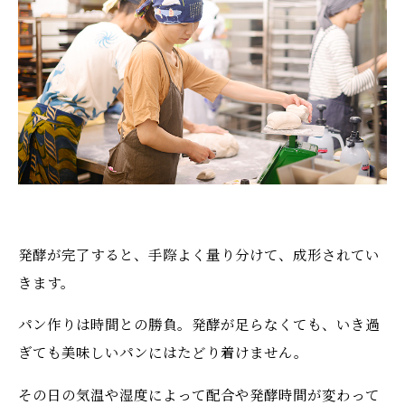
発酵が完了すると、手際よく量り分けて、成形されてい
きます。
パン作りは時間との勝負。発酵が足らなくても、いき過
ぎても美味しいパンにはたどり着けません。
その日の気温や湿度によって配合や発酵時間が変わって