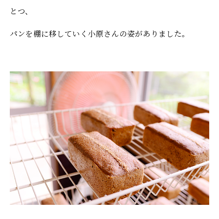
とつ、
パンを棚に移していく小原さんの姿がありました。