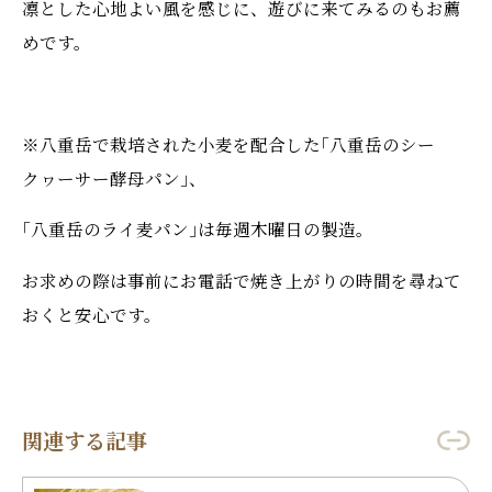
凛とした心地よい風を感じに、遊びに来てみるのもお薦
めです。
※八重岳で栽培された小麦を配合した｢八重岳のシー
クヮーサー酵母パン｣、
｢八重岳のライ麦パン｣は毎週木曜日の製造。
お求めの際は事前にお電話で焼き上がりの時間を尋ねて
おくと安心です。
関連する記事