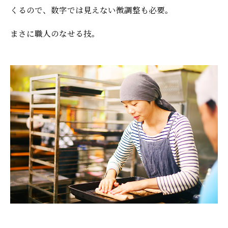
くるので、数字では見えない微調整も必要。
まさに職人のなせる技。