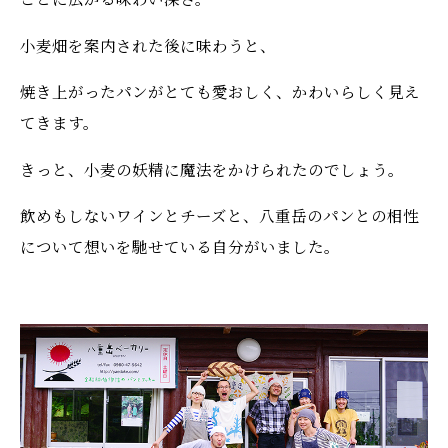
小麦畑を案内された後に味わうと、
焼き上がったパンがとても愛おしく、かわいらしく見え
てきます。
きっと、小麦の妖精に魔法をかけられたのでしょう。
飲めもしないワインとチーズと、八重岳のパンとの相性
について想いを馳せている自分がいました。