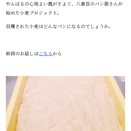
やんばるの心地よい風がそよぐ、八重岳のパン屋さんが
始めた小麦プロジェクト。
収穫された小麦はどんなパンになるのでしょうか。
前回のお話しは
こちら
から