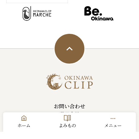
お問い合わせ
運営会社
利用規約
ホーム
よみもの
メニュー
プライバシーポリシー
サイトマップ