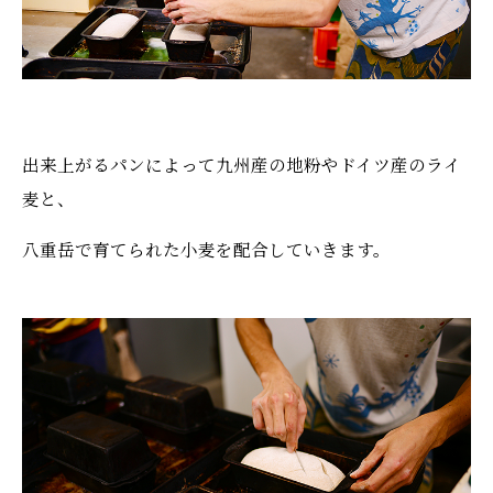
出来上がるパンによって九州産の地粉やドイツ産のライ
麦と、
八重岳で育てられた小麦を配合していきます。