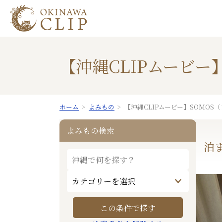
【沖縄CLIPムービー
ホーム
よみもの
【沖縄CLIPムービー】SOMOS
よみもの検索
泊