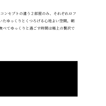
の宿。コンセプトの違う２部屋のみ、それぞれロフ
いたゆっくりとくつろげる心地よい空間。朝
食べてゆっくりと過ごす時間は極上の贅沢で