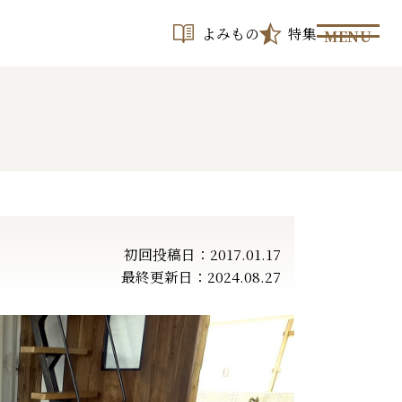
よみもの
特集
MENU
初回投稿日：2017.01.17
最終更新日：2024.08.27