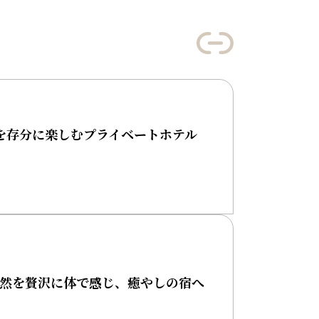
を存分に楽しむプライベートホテル
自然を贅沢に体で感じ、癒やしの宿へ