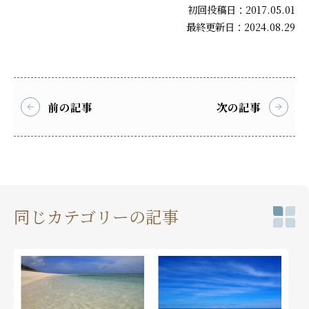
初回投稿日：2017.05.01
最終更新日：2024.08.29
前の記事
次の記事
同じカテゴリーの記事