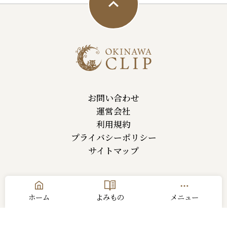
お問い合わせ
運営会社
利用規約
プライバシーポリシー
サイトマップ
ホーム
よみもの
メニュー