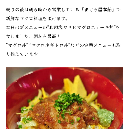
競りの後は朝６時から営業している「まぐろ屋本舗」で
新鮮なマグロ料理を頂けます。
本日は新メニューの”和風塩ワサビマグロステーキ丼”を
食しました。朝から最高！
”マグロ丼” ”マグロネギトロ丼”などの定番メニューも取
り揃えています。