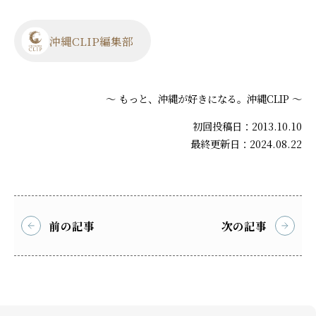
沖縄CLIP編集部
～ もっと、沖縄が好きになる。沖縄CLIP ～
初回投稿日：2013.10.10
最終更新日：2024.08.22
前の記事
次の記事