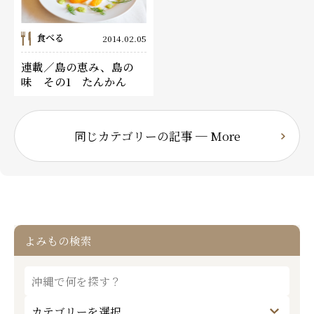
食べる
2014.02.05
連載／島の恵み、島の
味 その1 たんかん
同じカテゴリーの記事 ─ More
よみもの検索