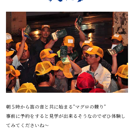
朝５時から笛の音と共に始まる”マグロの競り”
事前に予約をすると見学が出来るそうなのでぜひ体験し
てみてくださいね〜