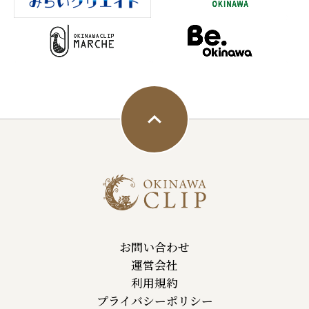
お問い合わせ
運営会社
利用規約
プライバシーポリシー