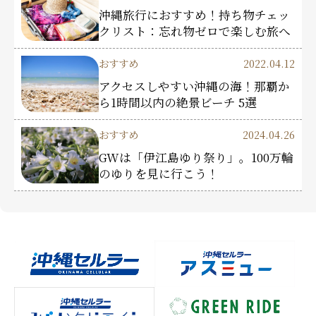
沖縄旅行におすすめ！持ち物チェッ
クリスト：忘れ物ゼロで楽しむ旅へ
おすすめ
2022.04.12
アクセスしやすい沖縄の海！那覇か
ら1時間以内の絶景ビーチ 5選
おすすめ
2024.04.26
GWは「伊江島ゆり祭り」。100万輪
のゆりを見に行こう！