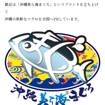
最近は「沖縄美ら海まぐろ」というブランドを立ち上げ
て
沖縄の新鮮なマグロを全国へPRしています。