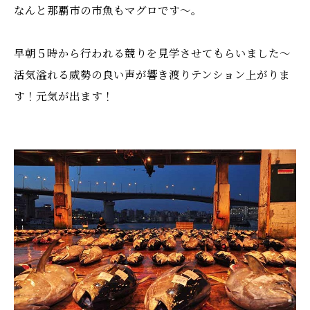
なんと那覇市の市魚もマグロです〜。
早朝５時から行われる競りを見学させてもらいました〜
活気溢れる威勢の良い声が響き渡りテンション上がりま
す！元気が出ます！