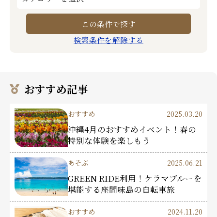
検索条件を解除する
おすすめ記事
おすすめ
2025.03.20
沖縄4月のおすすめイベント！春の
特別な体験を楽しもう
あそぶ
2025.06.21
GREEN RIDE利用！ケラマブルーを
堪能する座間味島の自転車旅
おすすめ
2024.11.20