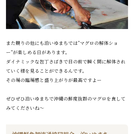
また競りの他にも泊いゆまちでは”マグロの解体ショ
ー”が楽しめる日があります。
ダイナミックな包丁さばきで目の前で瞬く間に解体され
ていく様を見ることができるんです。
その場の臨場感と盛り上がりが最高ですよー
ぜひぜひ泊いゆまちで沖縄の鮮度抜群のマグロを食して
みてくださいね〜