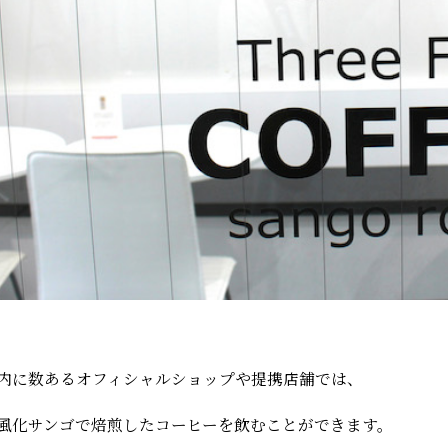
内に数あるオフィシャルショップや提携店舗では、
風化サンゴで焙煎したコーヒーを飲むことができます。