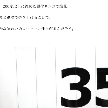
、200度以上に温めた風化サンゴで焙煎。
りと高温で焼き上げることで、
かな味わいのコーヒーに仕上がるんだそう。