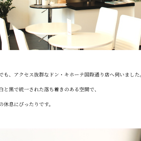
でも、アクセス抜群なドン・キホーテ国際通り店へ伺いました
白と黒で統一された落ち着きのある空間で、
の休息にぴったりです。