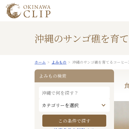
沖縄のサンゴ礁を育て
ホーム
よみもの
沖縄のサンゴ礁を育てるコーヒー3
よみもの検索