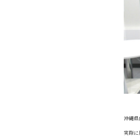
沖縄県
実際に