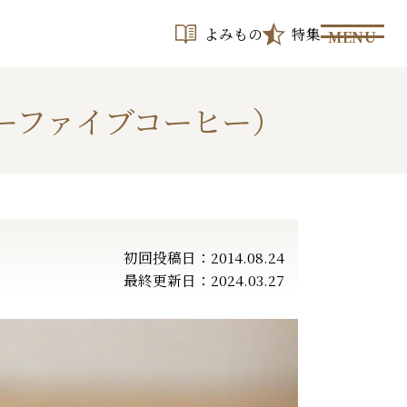
よみもの
特集
MENU
リーファイブコーヒー）
初回投稿日：2014.08.24
最終更新日：2024.03.27