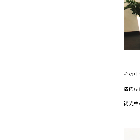
その中
店内は
観光中