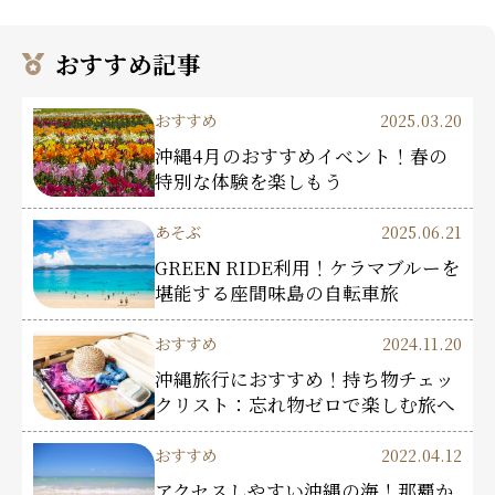
おすすめ記事
おすすめ
2025.03.20
沖縄4月のおすすめイベント！春の
特別な体験を楽しもう
あそぶ
2025.06.21
GREEN RIDE利用！ケラマブルーを
堪能する座間味島の自転車旅
おすすめ
2024.11.20
沖縄旅行におすすめ！持ち物チェッ
クリスト：忘れ物ゼロで楽しむ旅へ
おすすめ
2022.04.12
アクセスしやすい沖縄の海！那覇か