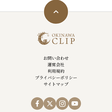
お問い合わせ
運営会社
利用規約
プライバシーポリシー
サイトマップ