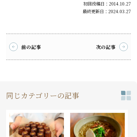
初回投稿日：2014.10.27
最終更新日：2024.03.27
前の記事
次の記事
同じカテゴリーの記事