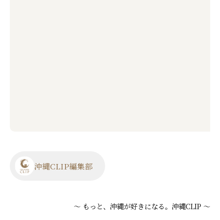
沖縄CLIP編集部
～ もっと、沖縄が好きになる。沖縄CLIP ～