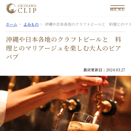
MENU
ホーム
よみもの
沖縄や日本各地のクラフトビールと 料理とのマ
沖縄や日本各地のクラフトビールと 料
理とのマリアージュを楽しむ大人のビア
パブ
最終更新日：2024.03.27