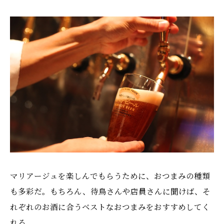
マリアージュを楽しんでもらうために、おつまみの種類
も多彩だ。もちろん、待鳥さんや店員さんに聞けば、そ
れぞれのお酒に合うベストなおつまみをおすすめしてく
れる。