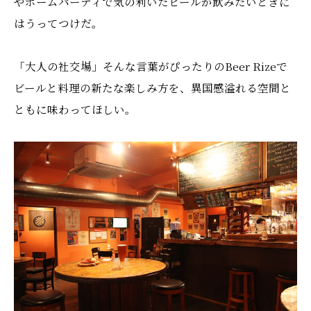
やホームパーティで気の利いたビールが飲みたいときに
はうってつけだ。
「大人の社交場」そんな言葉がぴったりのBeer Rizeで
ビールと料理の新たな楽しみ方を、異国感溢れる空間と
ともに味わってほしい。