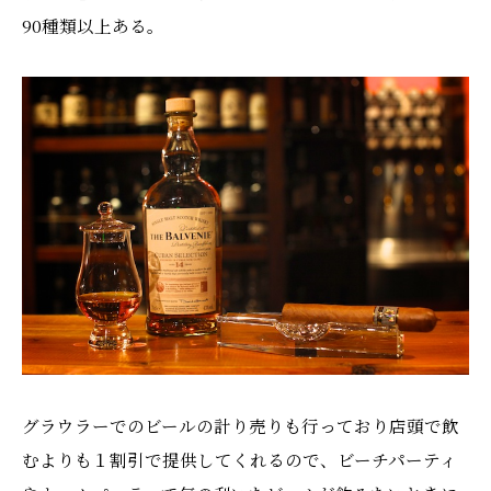
90種類以上ある。
グラウラーでのビールの計り売りも行っており店頭で飲
むよりも１割引で提供してくれるので、ビーチパーティ