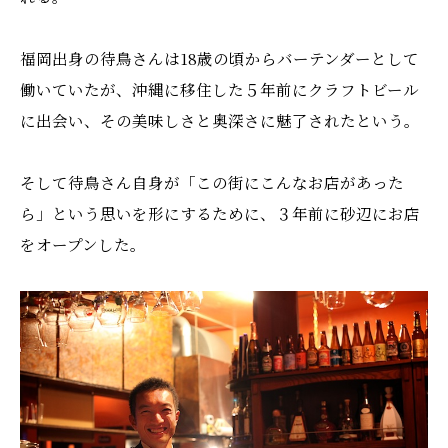
福岡出身の待鳥さんは18歳の頃からバーテンダーとして
働いていたが、沖縄に移住した５年前にクラフトビール
に出会い、その美味しさと奥深さに魅了されたという。
そして待鳥さん自身が「この街にこんなお店があった
ら」という思いを形にするために、３年前に砂辺にお店
をオープンした。