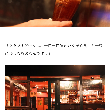
「クラフトビールは、一口一口味わいながら食事と一緒
に楽しむものなんですよ」