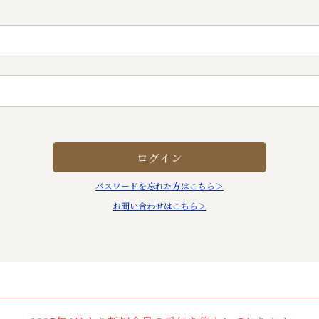
パスワードを忘れた方はこちら＞
お問い合わせはこちら＞