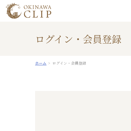
ログイン・会員登録
ホーム
ログイン・会員登録