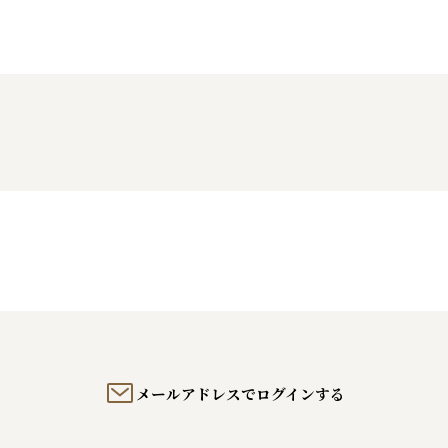
メールアドレスでログインする