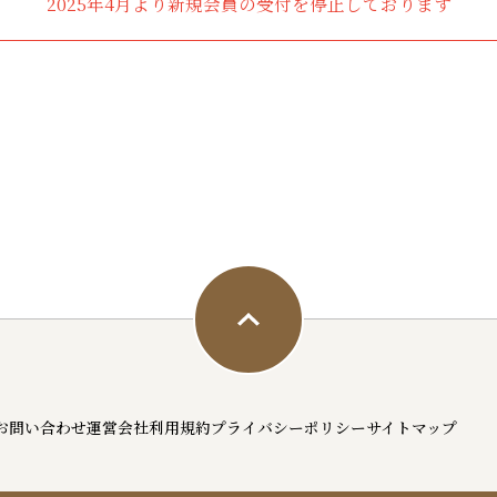
2025年4月より新規会員の受付を停止しております
お問い合わせ
運営会社
利用規約
プライバシーポリシー
サイトマップ