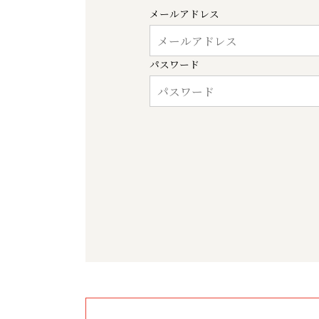
メールアドレス
パスワード