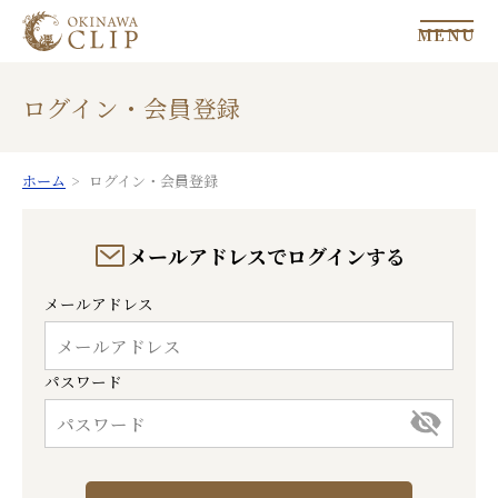
MENU
ログイン・会員登録
ホーム
ログイン・会員登録
メールアドレスでログインする
メールアドレス
パスワード