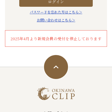
パスワードを忘れた方はこちら＞
お問い合わせはこちら＞
2025年4月より新規会員の受付を停止しております