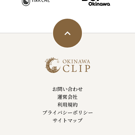
お問い合わせ
運営会社
利用規約
プライバシーポリシー
サイトマップ