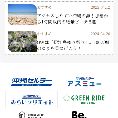
おすすめ
2022.04.12
アクセスしやすい沖縄の海！那覇か
ら1時間以内の絶景ビーチ 5選
おすすめ
2024.04.26
GWは「伊江島ゆり祭り」。100万輪
のゆりを見に行こう！