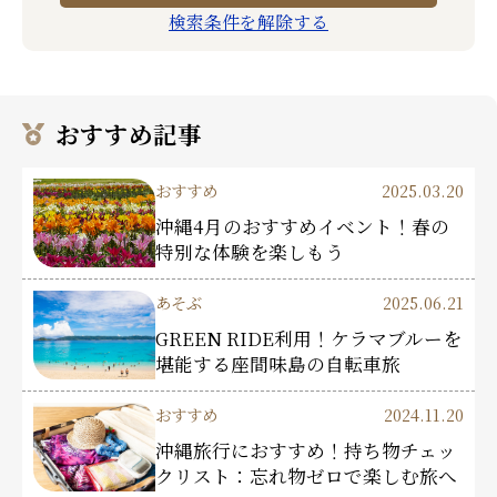
検索条件を解除する
おすすめ記事
おすすめ
2025.03.20
沖縄4月のおすすめイベント！春の
特別な体験を楽しもう
あそぶ
2025.06.21
GREEN RIDE利用！ケラマブルーを
堪能する座間味島の自転車旅
おすすめ
2024.11.20
沖縄旅行におすすめ！持ち物チェッ
クリスト：忘れ物ゼロで楽しむ旅へ