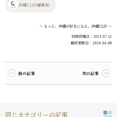
沖縄CLIP編集部
～ もっと、沖縄が好きになる。沖縄CLIP ～
初回投稿日：2013.07.11
最終更新日：2024.04.08
前の記事
次の記事
同じカテゴリーの記事