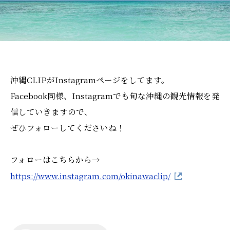
沖縄CLIPがInstagramページをしてます。
Facebook同様、Instagramでも旬な沖縄の観光情報を発
信していきますので、
ぜひフォローしてくださいね！
フォローはこちらから→
https://www.instagram.com/okinawaclip/