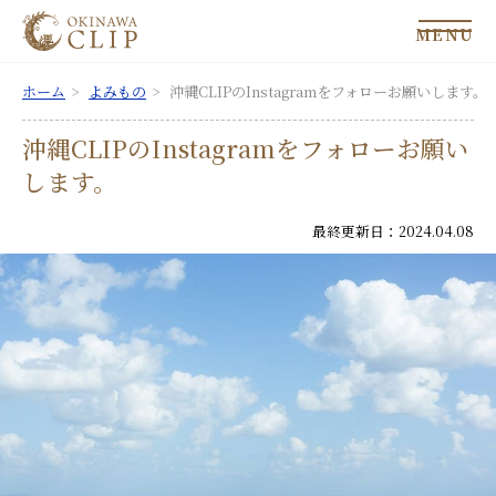
MENU
ホーム
よみもの
沖縄CLIPのInstagramをフォローお願いします。
沖縄CLIPのInstagramをフォローお願い
します。
最終更新日：2024.04.08