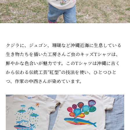
クジラに、ジュゴン、珊瑚など沖縄近海に生息している
生き物たちを描いた工房さんご虫のキッズTシャツは、
鮮やかな色合いが魅力です。このTシャツは沖縄に古く
から伝わる伝統工芸“紅型”の技法を使い、ひとつひと
つ、作家の中西さんが染めています。