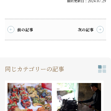
最終更新日：2024.07.29
前の記事
次の記事
同じカテゴリーの記事