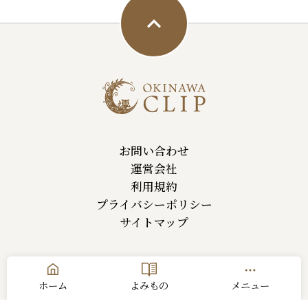
お問い合わせ
運営会社
利用規約
プライバシーポリシー
サイトマップ
ホーム
よみもの
メニュー