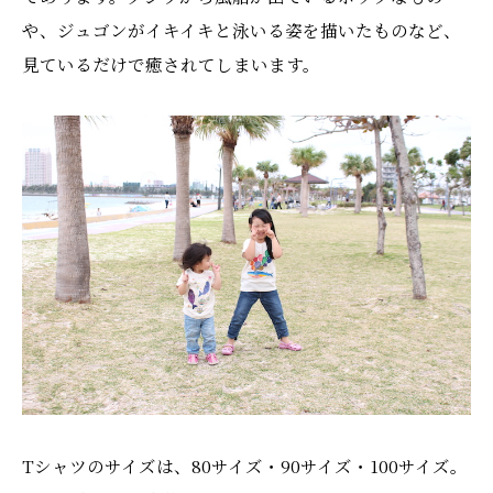
や、ジュゴンがイキイキと泳いる姿を描いたものなど、
見ているだけで癒されてしまいます。
Tシャツのサイズは、80サイズ・90サイズ・100サイズ。