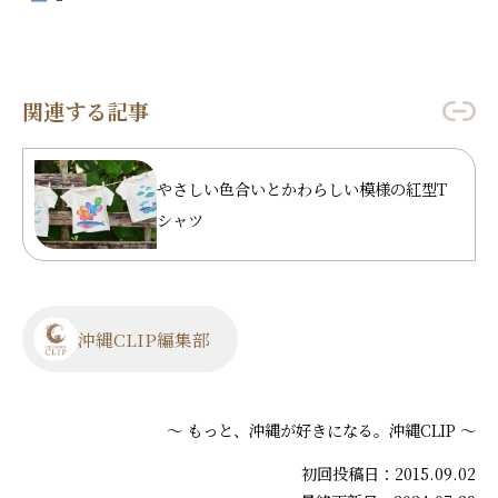
関連する記事
やさしい色合いとかわらしい模様の紅型T
シャツ
沖縄CLIP編集部
～ もっと、沖縄が好きになる。沖縄CLIP ～
初回投稿日：2015.09.02