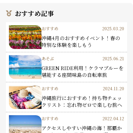
おすすめ記事
おすすめ
2025.03.20
沖縄4月のおすすめイベント！春の
特別な体験を楽しもう
あそぶ
2025.06.21
GREEN RIDE利用！ケラマブルーを
堪能する座間味島の自転車旅
おすすめ
2024.11.20
沖縄旅行におすすめ！持ち物チェッ
クリスト：忘れ物ゼロで楽しむ旅へ
おすすめ
2022.04.12
アクセスしやすい沖縄の海！那覇か