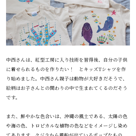
中西さんは、紅型工房に入り技術を習得後、自分の子供
に着せられるものを作りたい！ とキッズTシャツを作
り始めました。中西さん親子は動物が大好きだそうで、
絵柄はお子さんとの関わりの中で生まれてくるのだそう
です。
また、鮮やかな色合いは、沖縄の風土である、太陽の色
や海の色、トロピカルな植物の色などをイメージし染め
てあります。クジラから風船が出ているポップなもの