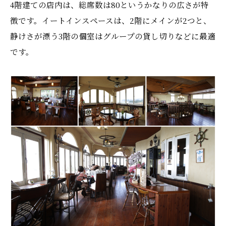
4階建ての店内は、総席数は80というかなりの広さが特
徴です。イートインスペースは、2階にメインが2つと、
静けさが漂う3階の個室はグループの貸し切りなどに最適
です。