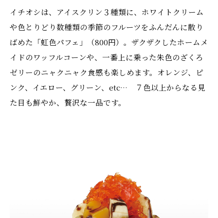
イチオシは、アイスクリン３種類に、ホワイトクリーム
や色とりどり数種類の季節のフルーツをふんだんに散り
ばめた「虹色パフェ」（800円）。ザクザクしたホームメ
イドのワッフルコーンや、一番上に乗った朱色のざくろ
ゼリーのニャクニャク食感も楽しめます。オレンジ、ピ
ンク、イエロー、グリーン、etc… ７色以上からなる見
た目も鮮やか、贅沢な一品です。