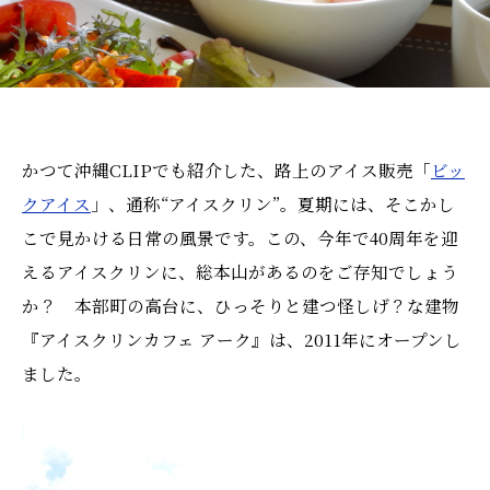
かつて沖縄CLIPでも紹介した、路上のアイス販売「
ビッ
クアイス
」、通称“アイスクリン”。夏期には、そこかし
こで見かける日常の風景です。この、今年で40周年を迎
えるアイスクリンに、総本山があるのをご存知でしょう
か？ 本部町の高台に、ひっそりと建つ怪しげ？な建物
『アイスクリンカフェ アーク』は、2011年にオープンし
ました。