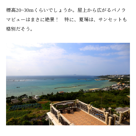
標高20~30mくらいでしょうか。屋上から広がるパノラ
マビューはまさに絶景！ 特に、夏場は、サンセットも
格別だそう。