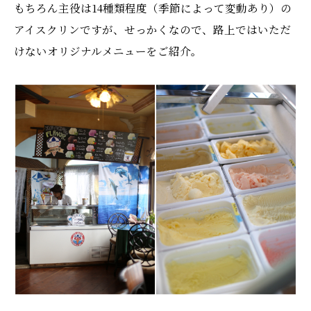
もちろん主役は14種類程度（季節によって変動あり）の
アイスクリンですが、せっかくなので、路上ではいただ
けないオリジナルメニューをご紹介。