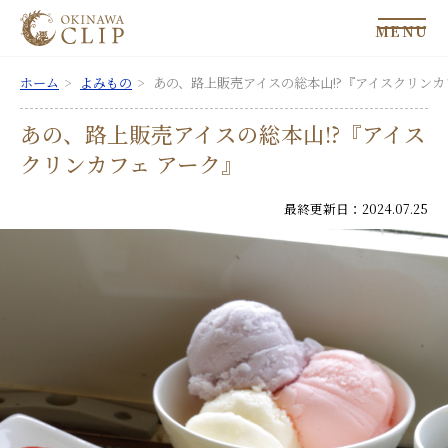
MENU
ホーム
よみもの
あの、路上販売アイスの総本山!?『アイスクリンカ
あの、路上販売アイスの総本山!?『アイス
クリンカフェ アーク』
最終更新日：2024.07.25