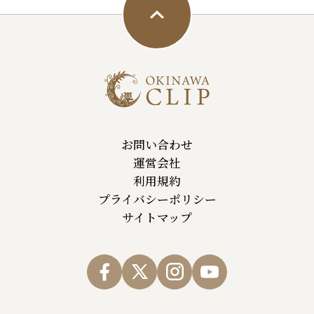
お問い合わせ
運営会社
利用規約
プライバシーポリシー
サイトマップ