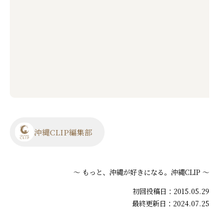
沖縄CLIP編集部
～ もっと、沖縄が好きになる。沖縄CLIP ～
初回投稿日：2015.05.29
最終更新日：2024.07.25