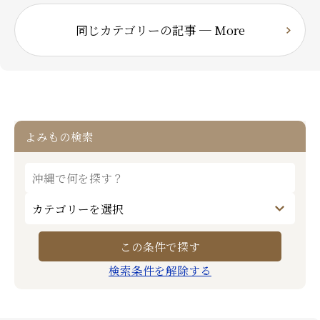
同じカテゴリーの記事 ─ More
よみもの検索
検索条件を解除する