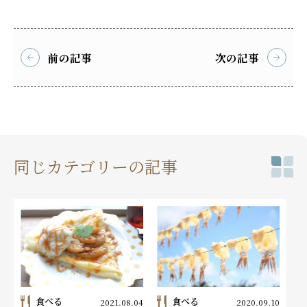
前の記事
次の記事
同じカテゴリーの記事
食べる
食べる
2021.08.04
2020.09.10