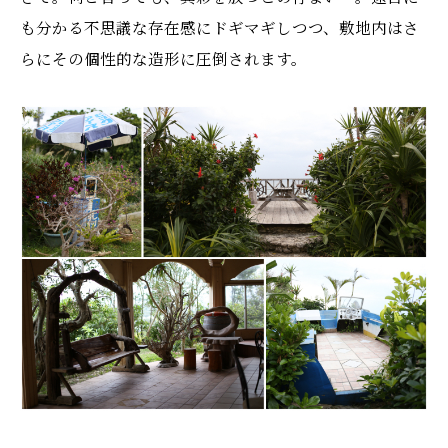
も分かる不思議な存在感にドギマギしつつ、敷地内はさ
らにその個性的な造形に圧倒されます。