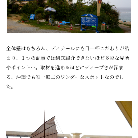
全体感はもちろん、ディテールにも目一杯こだわりが詰
まり、１つの記事では到底紹介できないほど多彩な見所
やポイント…。取材を進めるほどにディープさが深ま
る、沖縄でも唯一無二のワンダーなスポットなのでし
た。