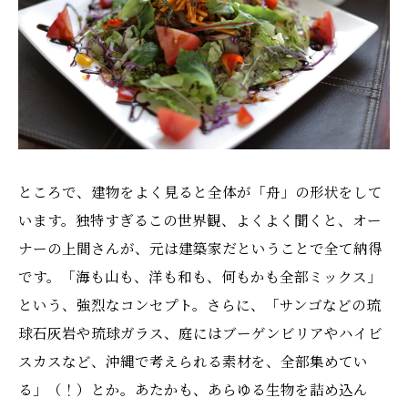
ところで、建物をよく見ると全体が「舟」の形状をして
います。独特すぎるこの世界観、よくよく聞くと、オー
ナーの上間さんが、元は建築家だということで全て納得
です。「海も山も、洋も和も、何もかも全部ミックス」
という、強烈なコンセプト。さらに、「サンゴなどの琉
球石灰岩や琉球ガラス、庭にはブーゲンビリアやハイビ
スカスなど、沖縄で考えられる素材を、全部集めてい
る」（！）とか。あたかも、あらゆる生物を詰め込ん