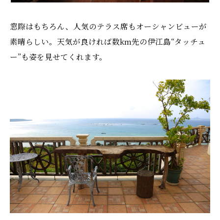
窓際はもちろん、人気のテラス席もオーシャンビューが
素晴らしい。天気が良ければ数km先の伊江島“タッチュ
ー”も姿を見せてくれます。