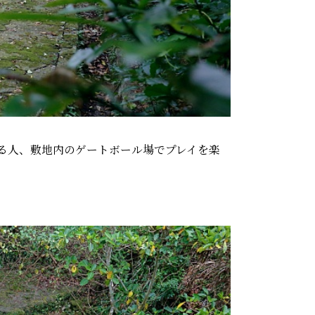
る人、敷地内のゲートボール場でプレイを楽