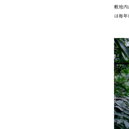
敷地内
は毎年