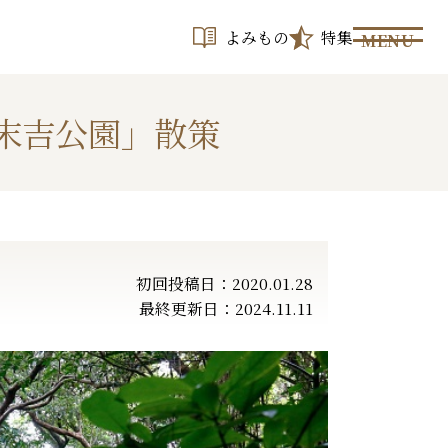
よみもの
特集
MENU
末吉公園」散策
初回投稿日：2020.01.28
最終更新日：2024.11.11