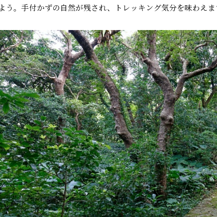
よう。手付かずの自然が残され、トレッキング気分を味わえま