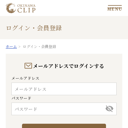
MENU
ログイン・会員登録
ホーム
ログイン・会員登録
メールアドレスでログインする
メールアドレス
パスワード