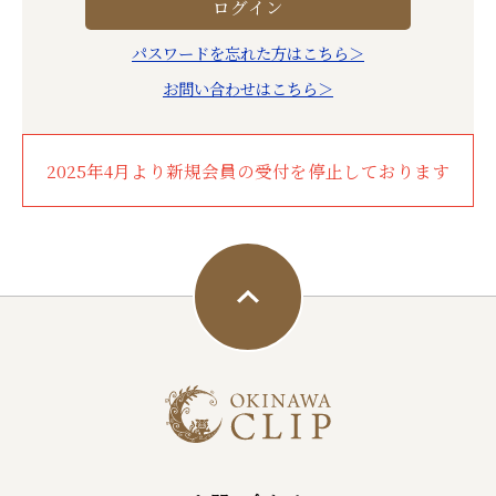
パスワードを忘れた方はこちら＞
お問い合わせはこちら＞
2025年4月より新規会員の受付を停止しております