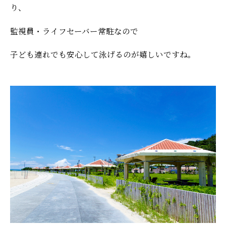
り、
監視員・ライフセーバー常駐なので
子ども連れでも安心して泳げるのが嬉しいですね。