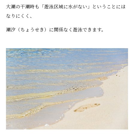
大潮の干潮時も「遊泳区域に水がない」ということには
なりにくく、
潮汐（ちょうせき）に関係なく遊泳できます。