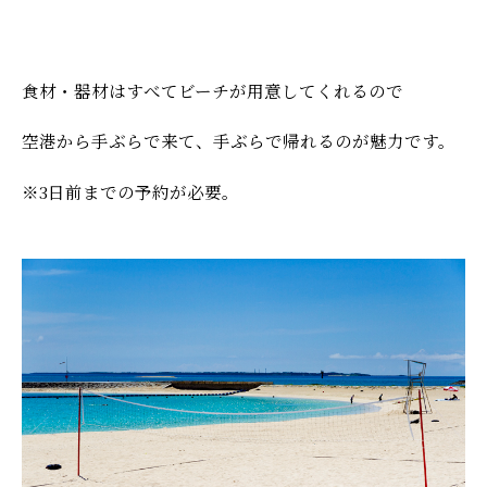
食材・器材はすべてビーチが用意してくれるので
空港から手ぶらで来て、手ぶらで帰れるのが魅力です。
※3日前までの予約が必要。