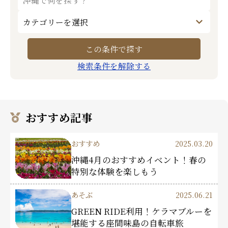
検索条件を解除する
おすすめ記事
おすすめ
2025.03.20
沖縄4月のおすすめイベント！春の
特別な体験を楽しもう
あそぶ
2025.06.21
GREEN RIDE利用！ケラマブルーを
堪能する座間味島の自転車旅