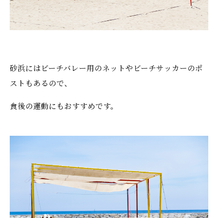
砂浜にはビーチバレー用のネットやビーチサッカーのポ
ストもあるので、
食後の運動にもおすすめです。