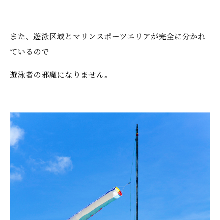
また、遊泳区域とマリンスポーツエリアが完全に分かれ
ているので
遊泳者の邪魔になりません。