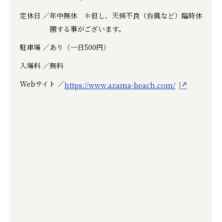
定休日 ／
年中無休 ＊但し、天候不良（台風など）臨時休
園する事がございます。
駐車場 ／
あり（一日500円）
入場料 ／
無料
Webサイト ／
https://www.azama-beach.com/