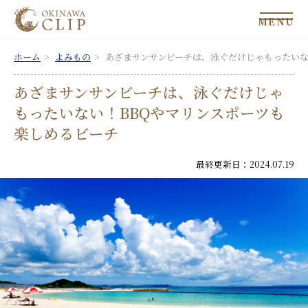
MENU
ホーム
よみもの
あざまサンサンビーチは、泳ぐだけじゃもったいな
あざまサンサンビーチは、泳ぐだけじゃ
もったいない！BBQやマリンスポーツも
楽しめるビーチ
最終更新日：2024.07.19