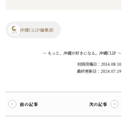
沖縄CLIP編集部
～ もっと、沖縄が好きになる。沖縄CLIP ～
初回投稿日：2014.08.10
最終更新日：2024.07.19
前の記事
次の記事