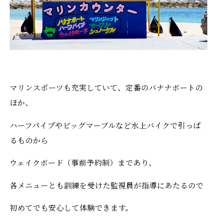
マリンスポーツも充実していて、定番のバナナボートの
ほか、
ハーフパイプやビッグマーブルなど水上バイクで引っぱ
るものから
ウェイクボード（事前予約制）まであり、
各メニューとも訓練を受けた監視員が指導にあたるので
初めてでも安心して体験できます。