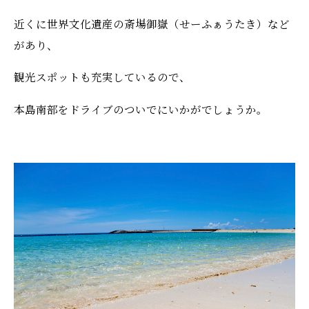
近くに世界文化遺産の斎場御嶽（せーふぁうたき）など
があり、
観光スポットも充実しているので、
本島南部をドライブのついでにいかがでしょうか。