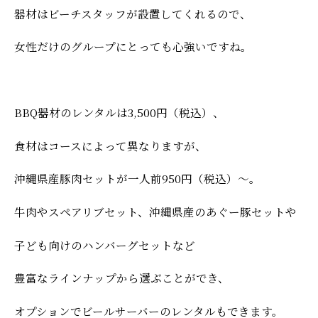
器材はビーチスタッフが設置してくれるので、
女性だけのグループにとっても心強いですね。
BBQ器材のレンタルは3,500円（税込）、
食材はコースによって異なりますが、
沖縄県産豚肉セットが一人前950円（税込）〜。
牛肉やスペアリブセット、沖縄県産のあぐー豚セットや
子ども向けのハンバーグセットなど
豊富なラインナップから選ぶことができ、
オプションでビールサーバーのレンタルもできます。