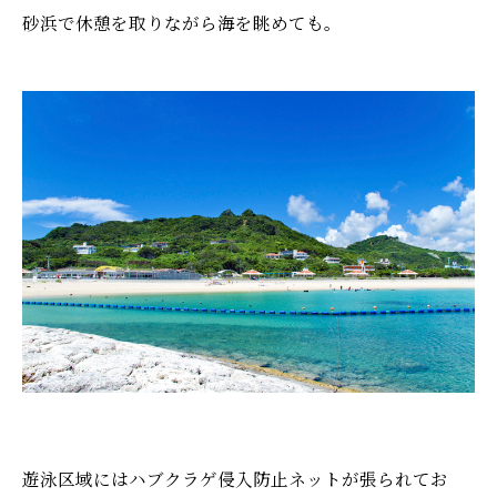
砂浜で休憩を取りながら海を眺めても。
遊泳区域にはハブクラゲ侵入防止ネットが張られてお