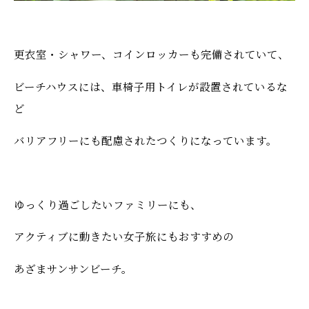
更衣室・シャワー、コインロッカーも完備されていて、
ビーチハウスには、車椅子用トイレが設置されているな
ど
バリアフリーにも配慮されたつくりになっています。
ゆっくり過ごしたいファミリーにも、
アクティブに動きたい女子旅にもおすすめの
あざまサンサンビーチ。