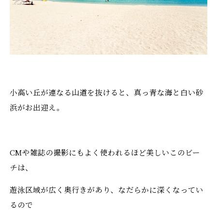
小高い丘が連なる山道を抜けると、真っ青な海と白い砂
浜がお出迎え。
CMや雑誌の撮影にもよく使われるほど美しいこのビー
チは、
遊泳区域が広く奥行きがあり、なだらかに深くなってい
るので