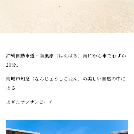
沖縄自動車道・南風原（はえばる）南ICから車でわずか
20分。
南城市知念（なんじょうしちねん）の美しい自然の中に
ある
あざまサンサンビーチ。