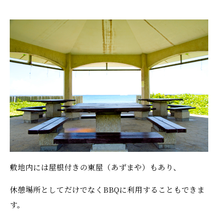
敷地内には屋根付きの東屋（あずまや）もあり、
休憩場所としてだけでなくBBQに利用することもできま
す。