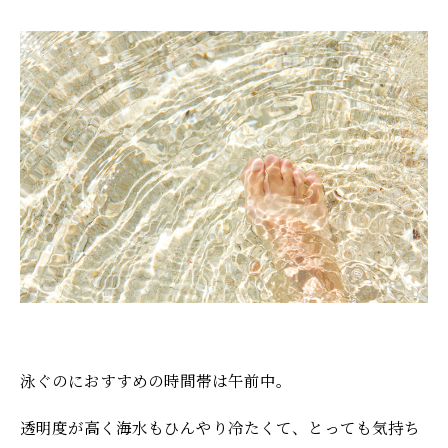
泳ぐのにおすすめの時間帯は午前中。
透明度が高く海水もひんやり冷たくて、とっても気持ち