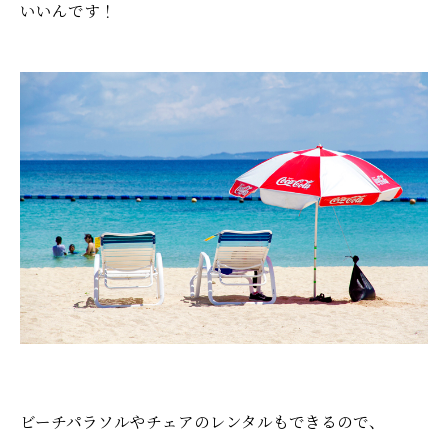
いいんです！
ビーチパラソルやチェアのレンタルもできるので、