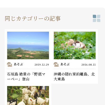
同じカテゴリーの記事
あそぶ
あそぶ
2019.12.29
2016.08.11
石垣島 絶景の「野底マ
沖縄の隠れ家的離島、北
ーペー」登山
大東島