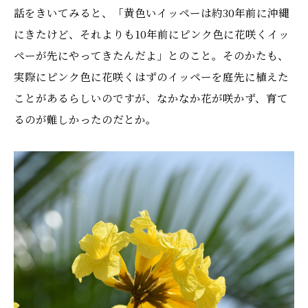
話をきいてみると、「黄色いイッペーは約30年前に沖縄
にきたけど、それよりも10年前にピンク色に花咲くイッ
ペーが先にやってきたんだよ」とのこと。そのかたも、
実際にピンク色に花咲くはずのイッペーを庭先に植えた
ことがあるらしいのですが、なかなか花が咲かず、育て
るのが難しかったのだとか。