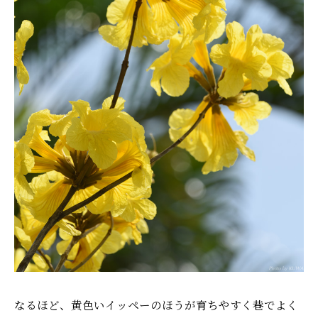
なるほど、黄色いイッペーのほうが育ちやすく巷でよく