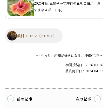
2025年版 色鮮やかな沖縄の花をご紹介！お
すすめスポットも。
桑村 ヒロシ（KUWA）
～ もっと、沖縄が好きになる。沖縄CLIP ～
初回投稿日：2016.03.26
最終更新日：2024.04.22
前の記事
次の記事