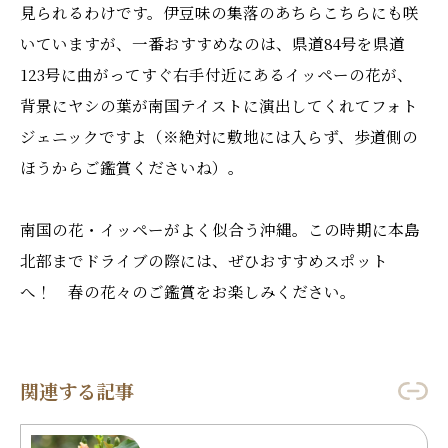
見られるわけです。伊豆味の集落のあちらこちらにも咲
いていますが、一番おすすめなのは、県道84号を県道
123号に曲がってすぐ右手付近にあるイッペーの花が、
背景にヤシの葉が南国テイストに演出してくれてフォト
ジェニックですよ（※絶対に敷地には入らず、歩道側の
ほうからご鑑賞くださいね）。
南国の花・イッペーがよく似合う沖縄。この時期に本島
北部までドライブの際には、ぜひおすすめスポット
へ！ 春の花々のご鑑賞をお楽しみください。
関連する記事