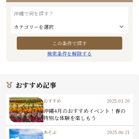
検索条件を解除する
おすすめ記事
おすすめ
2025.03.20
沖縄4月のおすすめイベント！春の
特別な体験を楽しもう
あそぶ
2025.06.21