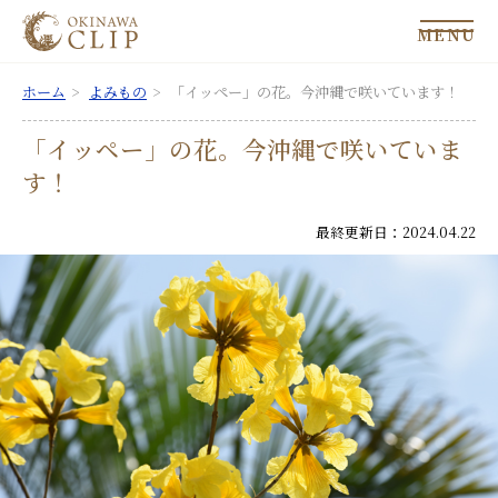
MENU
ホーム
よみもの
「イッペー」の花。今沖縄で咲いています！
「イッペー」の花。今沖縄で咲いていま
す！
最終更新日：2024.04.22