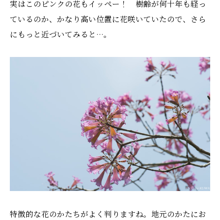
実はこのピンクの花もイッペー！ 樹齢が何十年も経っ
ているのか、かなり高い位置に花咲いていたので、さら
にもっと近づいてみると…。
特徴的な花のかたちがよく判りますね。地元のかたにお