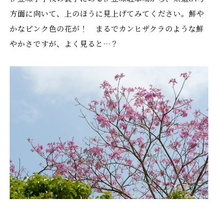
方面に向いて、上のほうに見上げてみてください。鮮や
かなピンク色の花が！ まるでカンヒザクラのような鮮
やかさですが、よく見ると…？