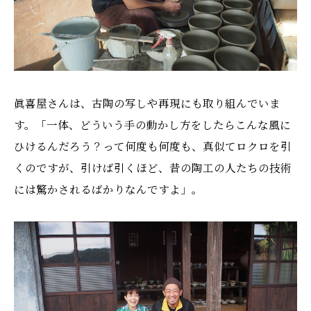
眞喜屋さんは、古陶の写しや再現にも取り組んでいま
す。「一体、どういう手の動かし方をしたらこんな風に
ひけるんだろう？って何度も何度も、真似てロクロを引
くのですが、引けば引くほど、昔の陶工の人たちの技術
には驚かされるばかりなんですよ」。