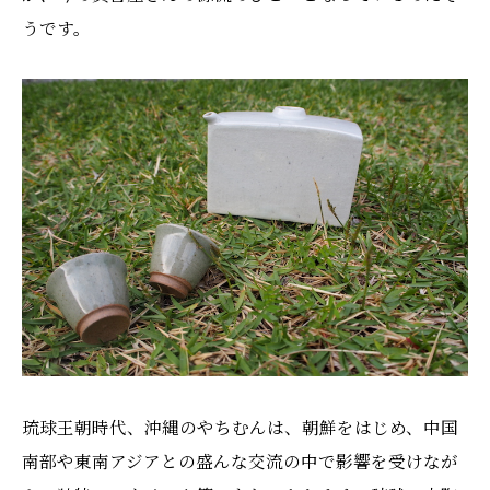
うです。
琉球王朝時代、沖縄のやちむんは、朝鮮をはじめ、中国
南部や東南アジアとの盛んな交流の中で影響を受けなが