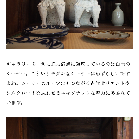
ギャラリーの一角に迫力満点に鎮座しているのは白亜の
シーサー。こういうモダンなシーサーはめずらしいです
よね。シーサーのルーツにもつながる古代オリエントや
シルクロードを思わせるエキゾチックな魅力にあふれて
います。