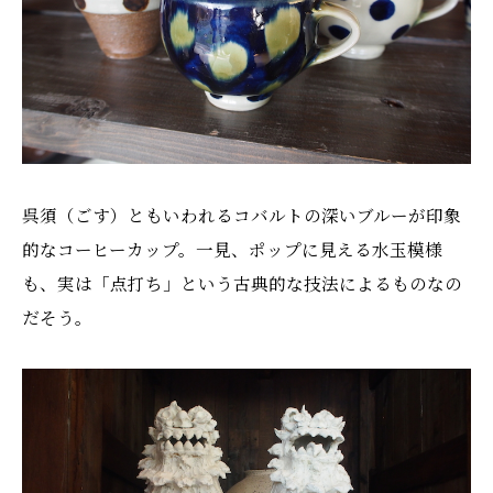
呉須（ごす）ともいわれるコバルトの深いブルーが印象
的なコーヒーカップ。一見、ポップに見える水玉模様
も、実は「点打ち」という古典的な技法によるものなの
だそう。