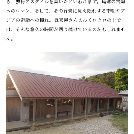
ら、独特のスタイルを築いたといわれます。琉球の古陶
へのロマン。そして、その背景に見え隠れする李朝やア
ジアの造詣への憧れ。眞喜屋さんのひくロクロの上で
は、そんな悠久の時間が回り続けているのかもしれませ
ん。