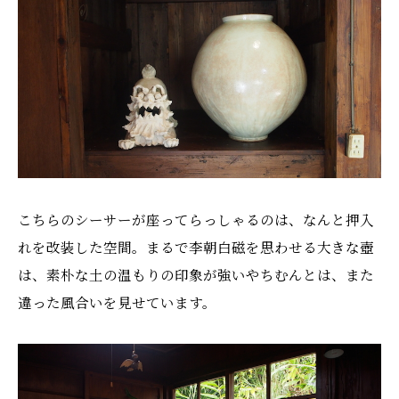
こちらのシーサーが座ってらっしゃるのは、なんと押入
れを改装した空間。まるで李朝白磁を思わせる大きな壺
は、素朴な土の温もりの印象が強いやちむんとは、また
違った風合いを見せています。