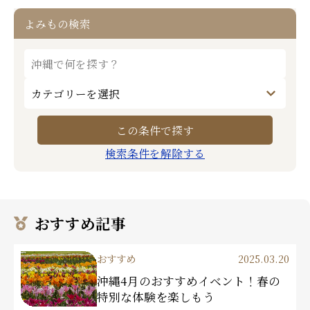
よみもの検索
検索条件を解除する
おすすめ記事
おすすめ
2025.03.20
沖縄4月のおすすめイベント！春の
特別な体験を楽しもう