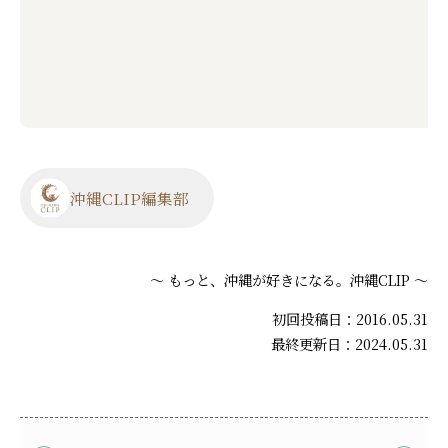
沖縄CLIP編集部
～ もっと、沖縄が好きになる。沖縄CLIP ～
初回投稿日：2016.05.31
最終更新日：2024.05.31