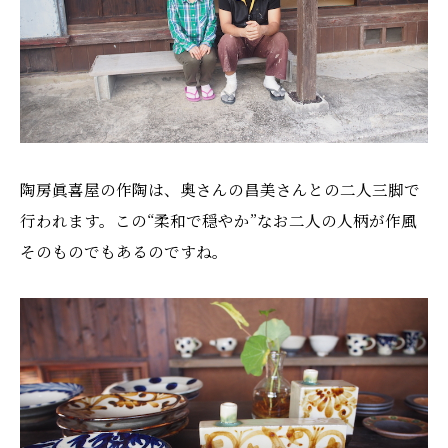
陶房眞喜屋の作陶は、奥さんの昌美さんとの二人三脚で
行われます。この“柔和で穏やか”なお二人の人柄が作風
そのものでもあるのですね。