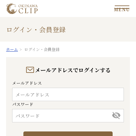
MENU
ログイン・会員登録
ホーム
ログイン・会員登録
メールアドレスでログインする
メールアドレス
パスワード