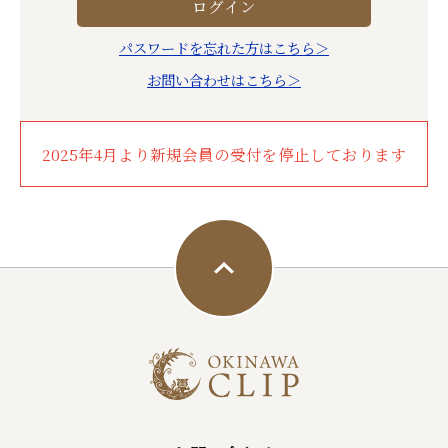
パスワードを忘れた方はこちら＞
お問い合わせはこちら＞
2025年4月より新規会員の受付を停止しております