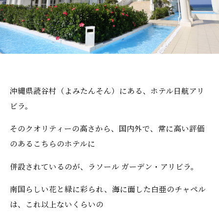
沖縄県読谷村（よみたんそん）にある、ホテル日航アリ
ビラ。
そのクオリティーの高さから、国内外で、常に高い評価
のあるこちらのホテルに
併設されているのが、ラソール ガーデン・アリビラ。
南国らしい花と緑に彩られ、海に面した白亜のチャペル
は、これ以上ないくらいの