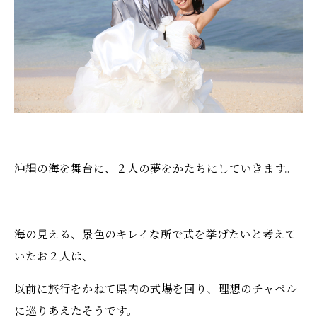
沖縄の海を舞台に、２人の夢をかたちにしていきます。
海の見える、景色のキレイな所で式を挙げたいと考えて
いたお２人は、
以前に旅行をかねて県内の式場を回り、理想のチャペル
に巡りあえたそうです。