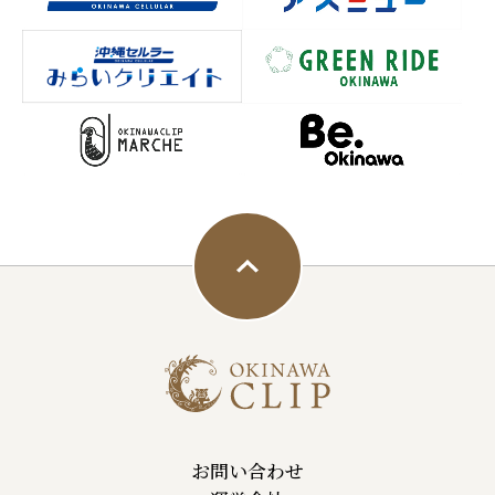
お問い合わせ