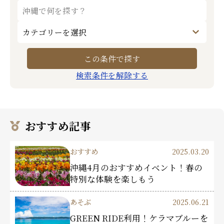
検索条件を解除する
おすすめ記事
おすすめ
2025.03.20
沖縄4月のおすすめイベント！春の
特別な体験を楽しもう
あそぶ
2025.06.21
GREEN RIDE利用！ケラマブルーを