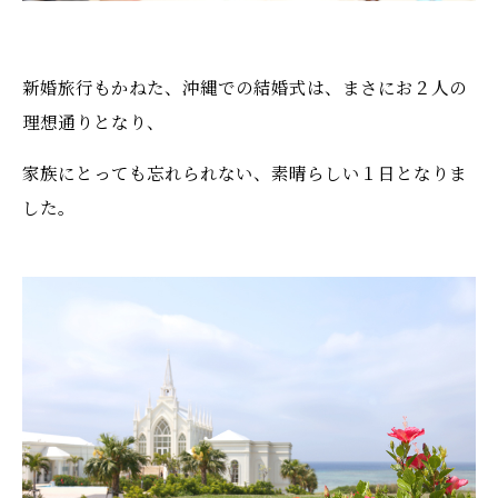
新婚旅行もかねた、沖縄での結婚式は、まさにお２人の
理想通りとなり、
家族にとっても忘れられない、素晴らしい１日となりま
した。