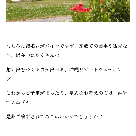
もちろん結婚式がメインですが、家族での食事や観光な
ど、滞在中にたくさんの
想い出をつくる事が出来る、沖縄リゾートウェディン
グ。
これからご予定があったり、挙式をお考えの方は、沖縄
での挙式も、
是非ご検討されてみてはいかがでしょうか？