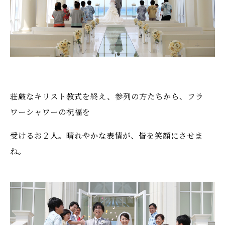
荘厳なキリスト教式を終え、参列の方たちから、フラ
ワーシャワーの祝福を
受けるお２人。晴れやかな表情が、皆を笑顔にさせま
ね。