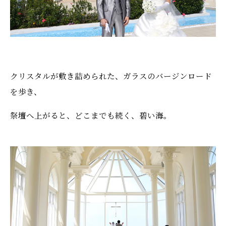
クリスタルが敷き詰められた、ガラスのバージンロード
を歩き、
祭壇へ上がると、どこまでも続く、碧い海。