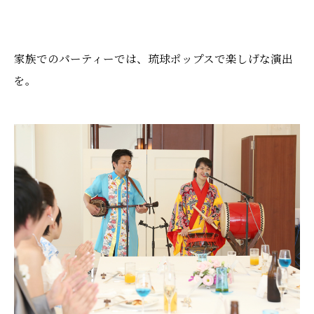
家族でのパーティーでは、琉球ポップスで楽しげな演出
を。