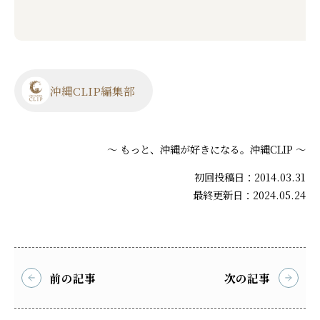
沖縄CLIP編集部
～ もっと、沖縄が好きになる。沖縄CLIP ～
初回投稿日：2014.03.31
最終更新日：2024.05.24
前の記事
次の記事