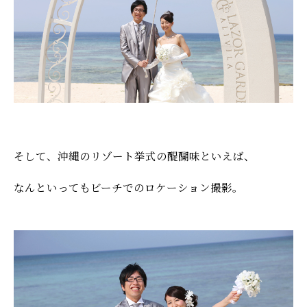
そして、沖縄のリゾート挙式の醍醐味といえば、
なんといってもビーチでのロケーション撮影。