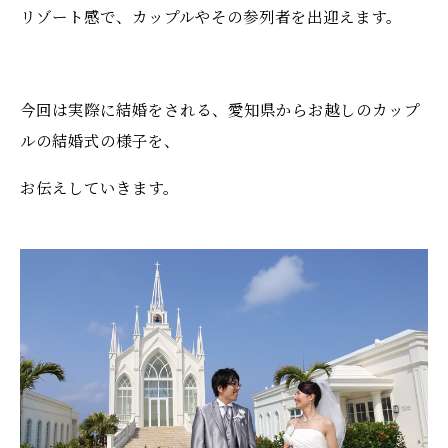
リゾート感で、カップルやその参列者を出迎えます。
今回は実際に結婚をされる、愛知県からお越しのカップ
ルの結婚式の様子を、
お伝えしていきます。