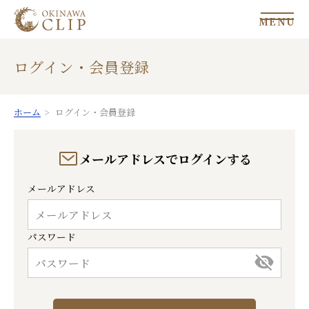
MENU
ログイン・会員登録
ホーム
ログイン・会員登録
メールアドレスでログインする
メールアドレス
パスワード