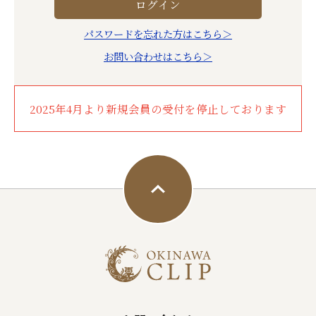
パスワードを忘れた方はこちら＞
お問い合わせはこちら＞
2025年4月より新規会員の受付を停止しております