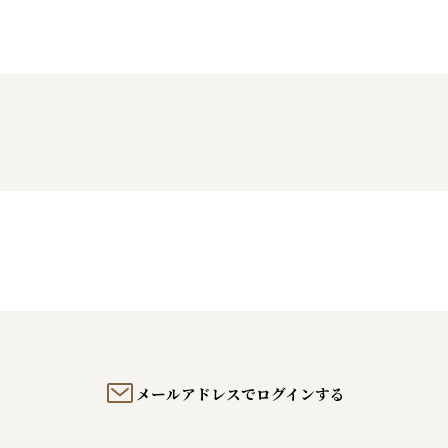
メールアドレスでログインする