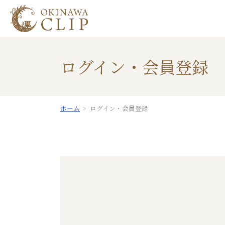
ログイン・会員登録
ホーム
ログイン・会員登録