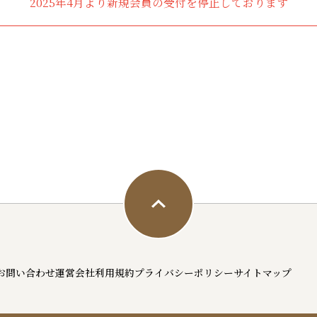
2025年4月より新規会員の受付を停止しております
お問い合わせ
運営会社
利用規約
プライバシーポリシー
サイトマップ