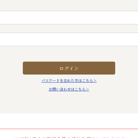
パスワードを忘れた方はこちら＞
お問い合わせはこちら＞