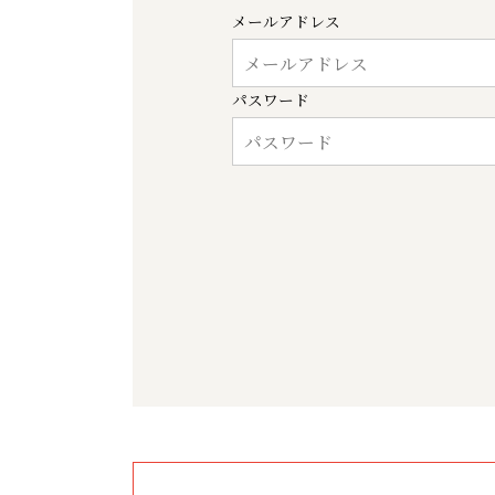
メールアドレス
パスワード