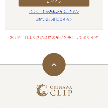
パスワードを忘れた方はこちら＞
お問い合わせはこちら＞
2025年4月より新規会員の受付を停止しております