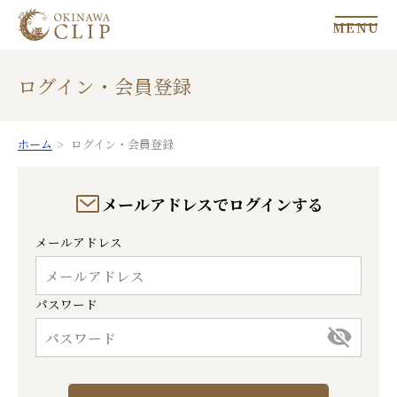
MENU
ログイン・会員登録
ホーム
ログイン・会員登録
メールアドレスでログインする
メールアドレス
パスワード