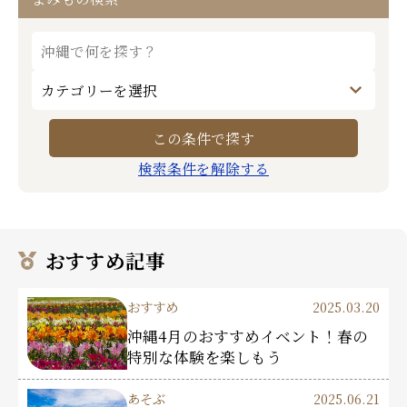
検索条件を解除する
おすすめ記事
おすすめ
2025.03.20
沖縄4月のおすすめイベント！春の
特別な体験を楽しもう
あそぶ
2025.06.21