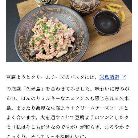
豆腐ようとクリームチーズのパスタには、
米島酒造
の泡盛「久米島」を合わせてみました。味わいに厚みが
あり、ほんのりミルキーなニュアンスも感じられる久米
島。まったり濃厚な豆腐よう＋クリームチーズソースと
よく合います。火を通すことで豆腐ようのツンとしたク
セ（私はそこも好きなのですが）が和らぎ、まろやかで
こっくり、そしてリッチな味わいに。