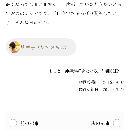
高くなってしまいますが、一度試していただきたいとっ
ておきのレシピです。「自宅でちょっぴり贅沢したい
♪」そんな日にぜひ。
舘 幸子（たち さちこ）
～ もっと、沖縄が好きになる。沖縄CLIP ～
初回投稿日：2016.09.07
最終更新日：2024.03.27
前の記事
次の記事