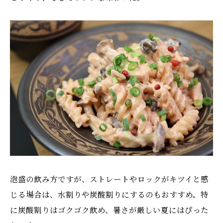
泡盛の飲み方ですが、ストレートやロックがキツイと感
じる場合は、水割りや炭酸割りにするのもおすすめ。特
に炭酸割りはゴクゴク飲め、暑さが厳しい夏にはぴった