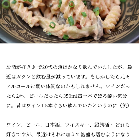
お酒が好き♪ で20代の頃はかなり飲んでいましたが、最
近はガクンと飲む量が減っています。もしかしたら元々
アルコールに弱い体質なのかもしれません。ワインだっ
たら2杯、ビールだったら350ml缶一本でほろ酔い気分
に。昔はワイン1.5本ぐらい飲んでいたというのに（笑）
ワイン、ビール、日本酒、ウイスキー、紹興酒… どれも
好きですが、最近はそれに加えて泡盛も嗜むようになり