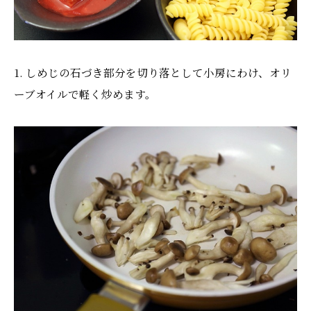
1. しめじの石づき部分を切り落として小房にわけ、オリ
ーブオイルで軽く炒めます。