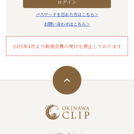
パスワードを忘れた方はこちら＞
お問い合わせはこちら＞
2025年4月より新規会員の受付を停止しております