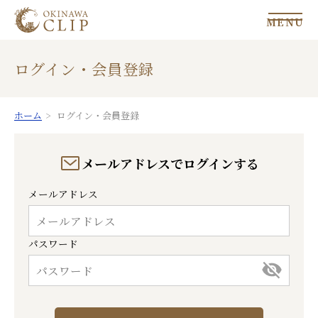
MENU
ログイン・会員登録
ホーム
ログイン・会員登録
メールアドレスでログインする
メールアドレス
パスワード