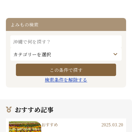
よみもの検索
検索条件を解除する
おすすめ記事
おすすめ
2025.03.20