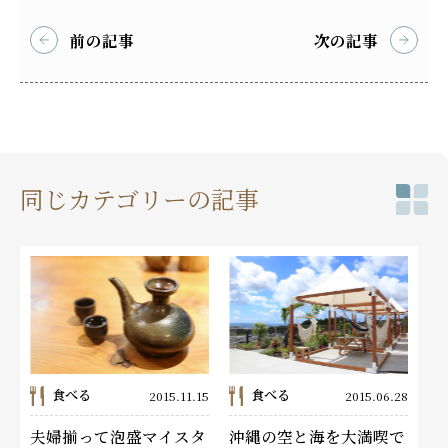
前の記事
次の記事
同じカテゴリーの記事
食べる
食べる
2015.11.15
2015.06.28
夫婦揃って泡盛マイスタ
沖縄の空と海を大満喫で