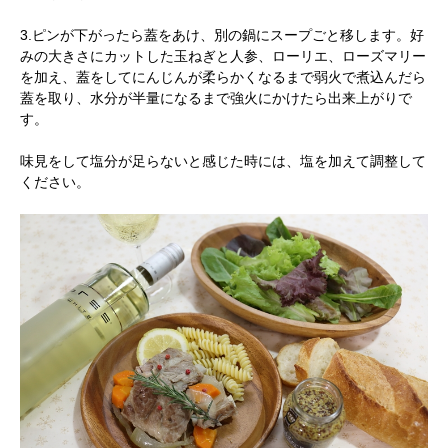
3.ピンが下がったら蓋をあけ、別の鍋にスープごと移します。好
みの大きさにカットした玉ねぎと人参、ローリエ、ローズマリー
を加え、蓋をしてにんじんが柔らかくなるまで弱火で煮込んだら
蓋を取り、水分が半量になるまで強火にかけたら出来上がりで
す。
味見をして塩分が足らないと感じた時には、塩を加えて調整して
ください。