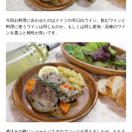
今回お料理に合わせたのはドイツの辛口白ワイン。飲むワインと
料理に使うワインは同じものか、もしくは同じ産地・品種のワイ
ンを選ぶと相性が良いです。
煮込みの横にショートパスタのフジッリを添えましたが、もちろ