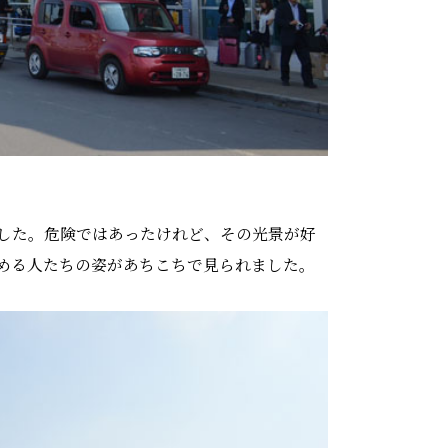
した。危険ではあったけれど、その光景が好
める人たちの姿があちこちで見られました。