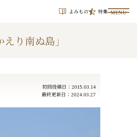
よみもの
特集
MENU
かえり南ぬ島」
初回投稿日：2015.03.14
最終更新日：2024.03.27