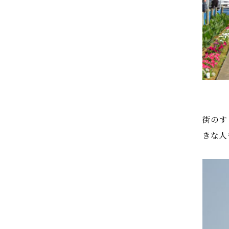
街のす
きな人