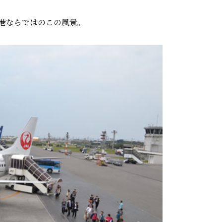
港ならではのこの風景。