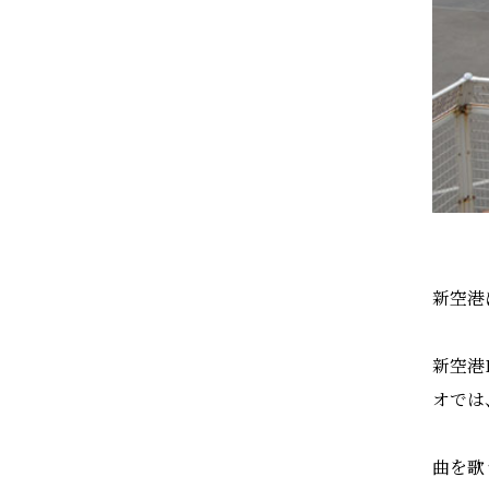
新空港
新空港
オでは
曲を歌