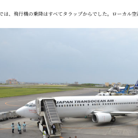
では、飛行機の乗降はすべてタラップからでした。ローカル空