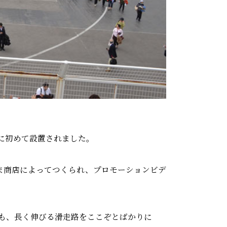
に初めて設置されました。
やま商店によってつくられ、プロモーションビデ
も、長く伸びる滑走路をここぞとばかりに