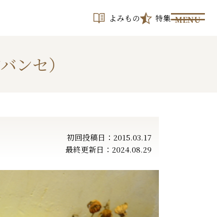
よみもの
特集
MENU
アバンセ）
初回投稿日：2015.03.17
最終更新日：2024.08.29