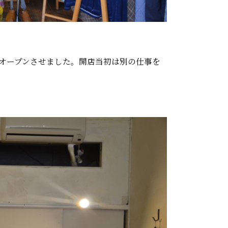
がオープンさせました。開店当初は別の仕事を