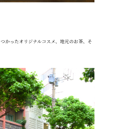
材をつかったオリジナルコスメ、地元のお茶、そ