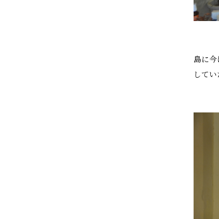
島に今
してい