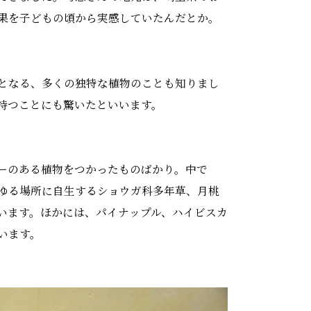
果を子どもの頃から実感していたんだとか。
となる、多くの独特な植物のことも知りまし
持つことにも驚いたといいます。
ーのある植物をつかったものばかり。中で
ゆる場所に自生するショウガ科多年草、月桃
います。ほかには、パイナップル、ハイビスカ
います。