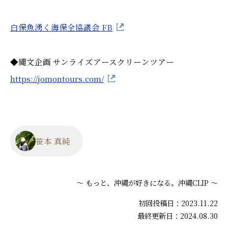
白保魚湧く海保全協議会 FB
◆縄文企画 サンライズアースクリーンツアー
https://jomontours.com/
笹本 真純
～ もっと、沖縄が好きになる。沖縄CLIP ～
初回投稿日：2023.11.22
最終更新日：2024.08.30