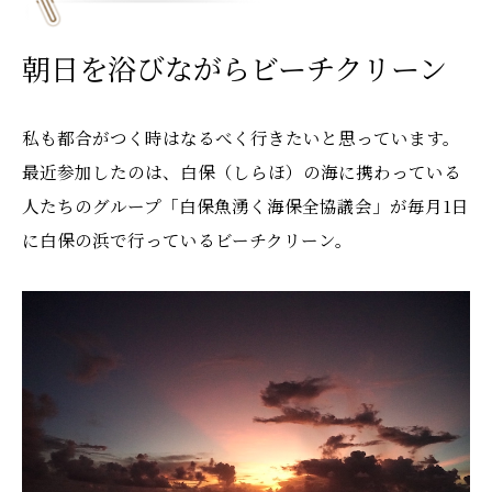
朝日を浴びながらビーチクリーン
私も都合がつく時はなるべく行きたいと思っています。
最近参加したのは、白保（しらほ）の海に携わっている
人たちのグループ「白保魚湧く海保全協議会」が毎月1日
に白保の浜で行っているビーチクリーン。