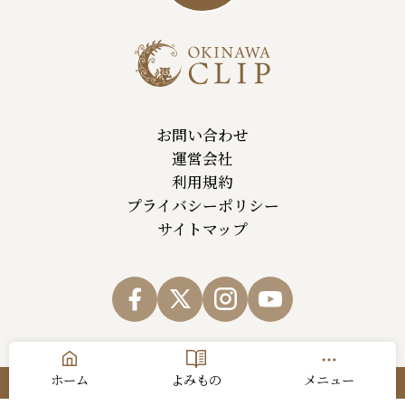
お問い合わせ
運営会社
利用規約
プライバシーポリシー
サイトマップ
ホーム
よみもの
メニュー
© Okinawa Cellular Telephone Company,All Rights Reserved.