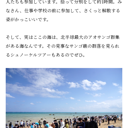
人たちも参加しています。拾って分別をして約1時間。み
なさん、仕事や学校の前に参加して、さくっと解散する
姿がかっこいいです。
そして、実はここの海は、北半球最大のアオサンゴ群集
がある海なんです。その見事なサンゴ礁の群落を見られ
るシュノーケルツアーもあるのでぜひ。