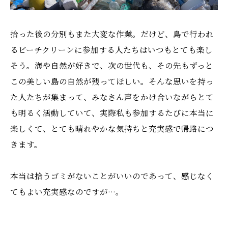
拾った後の分別もまた大変な作業。だけど、島で行われ
るビーチクリーンに参加する人たちはいつもとても楽し
そう。海や自然が好きで、次の世代も、その先もずっと
この美しい島の自然が残ってほしい。そんな思いを持っ
た人たちが集まって、みなさん声をかけ合いながらとて
も明るく活動していて、実際私も参加するたびに本当に
楽しくて、とても晴れやかな気持ちと充実感で帰路につ
きます。
本当は拾うゴミがないことがいいのであって、感じなく
てもよい充実感なのですが…。