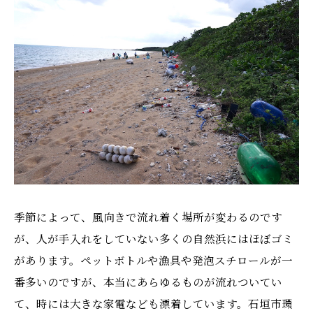
季節によって、風向きで流れ着く場所が変わるのです
が、人が手入れをしていない多くの自然浜にはほぼゴミ
があります。ペットボトルや漁具や発泡スチロールが一
番多いのですが、本当にあらゆるものが流れついてい
て、時には大きな家電なども漂着しています。石垣市環