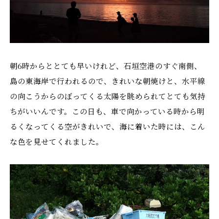
朝6時からととても早いけれど、石垣空港のすぐ南側、
島の東海岸で行われるので、きれいな朝焼けと、水平線
の向こうからのぼってくる太陽を眺められてとても気持
ちがいいんです。この日も、車で向かっている時から明
るくなってくる空がきれいで、海に着いた時には、こん
な色を見せてくれました。