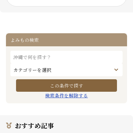
よみもの検索
検索条件を解除する
おすすめ記事