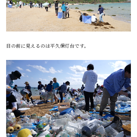
目の前に見えるのは平久保灯台です。