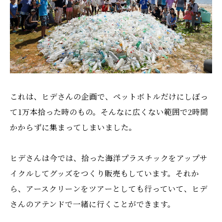
これは、ヒデさんの企画で、ペットボトルだけにしぼっ
て1万本拾った時のもの。そんなに広くない範囲で2時間
かからずに集まってしまいました。
ヒデさんは今では、拾った海洋プラスチックをアップサ
イクルしてグッズをつくり販売もしています。それか
ら、アースクリーンをツアーとしても行っていて、ヒデ
さんのアテンドで一緒に行くことができます。