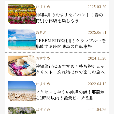
おすすめ
2025.03.20
沖縄4月のおすすめイベント！春の
特別な体験を楽しもう
あそぶ
2025.06.21
GREEN RIDE利用！ケラマブルーを
堪能する座間味島の自転車旅
おすすめ
2024.11.20
沖縄旅行におすすめ！持ち物チェッ
クリスト：忘れ物ゼロで楽しむ旅へ
おすすめ
2022.04.12
アクセスしやすい沖縄の海！那覇か
ら1時間以内の絶景ビーチ 5選
おすすめ
2024.04.26