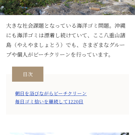
大きな社会課題となっている海洋ゴミ問題。沖縄
にも海洋ゴミは漂着し続けていて、ここ八重山諸
島（やえやましょとう）でも、さまざまなグルー
プや個人がビーチクリーンを行っています。
目次
朝日を浴びながらビーチクリーン
毎日ゴミ拾いを継続して1220日