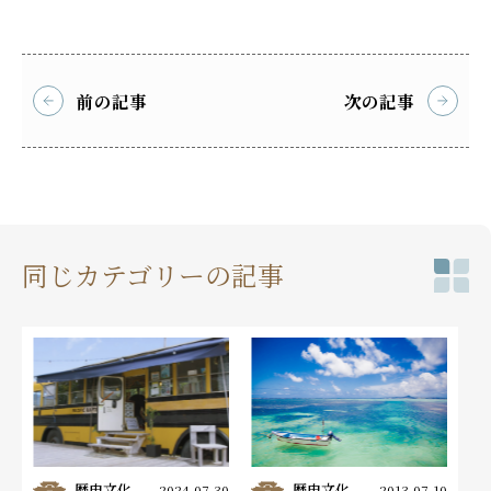
前の記事
次の記事
同じカテゴリーの記事
歴史文化
歴史文化
2024.07.30
2013.07.10