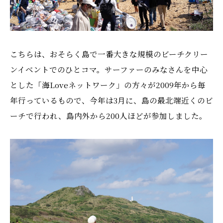
こちらは、おそらく島で一番大きな規模のビーチクリー
ンイベントでのひとコマ。サーファーのみなさんを中心
とした「海Loveネットワーク」の方々が2009年から毎
年行っているもので、今年は3月に、島の最北端近くのビ
ーチで行われ、島内外から200人ほどが参加しました。