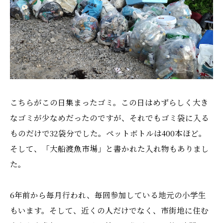
こちらがこの日集まったゴミ。この日はめずらしく大き
なゴミが少なめだったのですが、それでもゴミ袋に入る
ものだけで32袋分でした。ペットボトルは400本ほど。
そして、「大船渡魚市場」と書かれた入れ物もありまし
た。
6年前から毎月行われ、毎回参加している地元の小学生
もいます。そして、近くの人だけでなく、市街地に住む