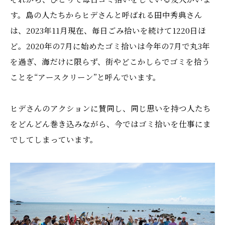
す。島の人たちからヒデさんと呼ばれる田中秀典さん
は、2023年11月現在、毎日ごみ拾いを続けて1220日ほ
ど。2020年の7月に始めたゴミ拾いは今年の7月で丸3年
を過ぎ、海だけに限らず、街やどこかしらでゴミを拾う
ことを“アースクリーン”と呼んでいます。
ヒデさんのアクションに賛同し、同じ思いを持つ人たち
をどんどん巻き込みながら、今ではゴミ拾いを仕事にま
でしてしまっています。