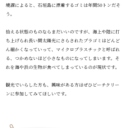
境課によると、石垣島に漂着するゴミは年間50トンだそ
う。
拾える状態のものならまだいいのですが、海上や陸に打
ち上げられ長い間太陽光にさらされたプラゴミはどんど
ん細かくなっていって、マイクロプラスチックと呼ばれ
る、つかめないほど小さなものになってしまいます。そ
れを海や浜の生物が食べてしまっているのが現状です。
観光でいらした方も、興味がある方はぜひビーチクリー
ンに参加してみてほしいです。