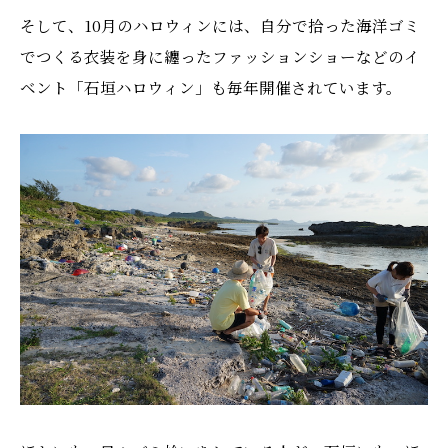
そして、10月のハロウィンには、自分で拾った海洋ゴミ
でつくる衣装を身に纏ったファッションショーなどのイ
ベント「石垣ハロウィン」も毎年開催されています。