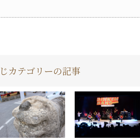
じカテゴリーの記事