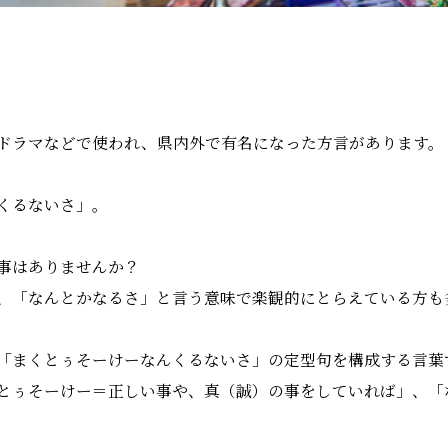
ドラマなどで使われ、県内外で有名になった方言があります。
くるないさ」。
事はありませんか？
、「なんとかなるさ」と言う意味で楽観的にとらえている方も
「まくとぅそーけーなんくるないさ」の定型句を構成する言葉
とぅそーけー＝正しい事や、真（誠）の事をしていれば」、「