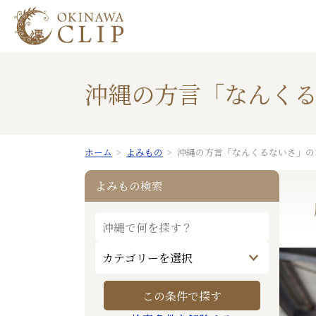
沖縄の方言「なんく
ホーム
よみもの
沖縄の方言「なんくるないさ」の
よみもの検索