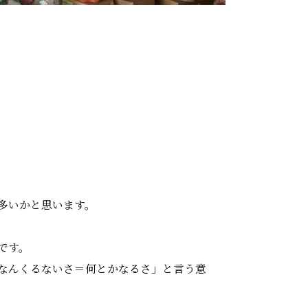
多いかと思います。
です。
なんくるないさ＝何とかなるさ」と言う意