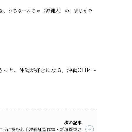
な、うちなーんちゅ（沖縄人）の、まじめで
 もっと、沖縄が好きになる。沖縄CLIP ～
次の記事
工芸に挑む若手沖縄紅型作家・新垣優香さ