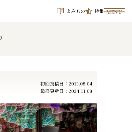
よみもの
特集
MENU
？
初回投稿日：2013.08.04
最終更新日：2024.11.08